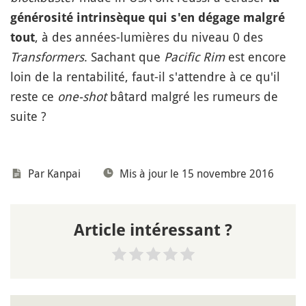
générosité intrinsèque qui s'en dégage malgré
, à des années-lumières du niveau 0 des
tout
Transformers
. Sachant que
Pacific Rim
est encore
loin de la rentabilité, faut-il s'attendre à ce qu'il
reste ce
one-shot
bâtard malgré les rumeurs de
suite ?
Par
Kanpai
Mis à jour le 15 novembre 2016
Article intéressant ?