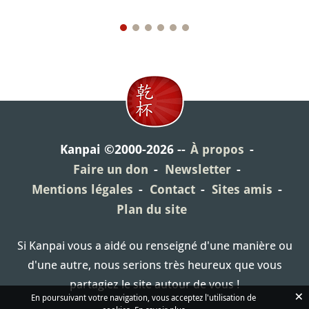
Kanpai ©2000-2026
À propos
Faire un don
Newsletter
Mentions légales
Contact
Sites amis
Plan du site
Si Kanpai vous a aidé ou renseigné d'une manière ou
d'une autre, nous serions très heureux que vous
partagiez le site autour de vous !
×
En poursuivant votre navigation, vous acceptez l'utilisation de