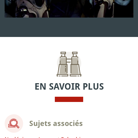
EN SAVOIR PLUS
Sujets associés