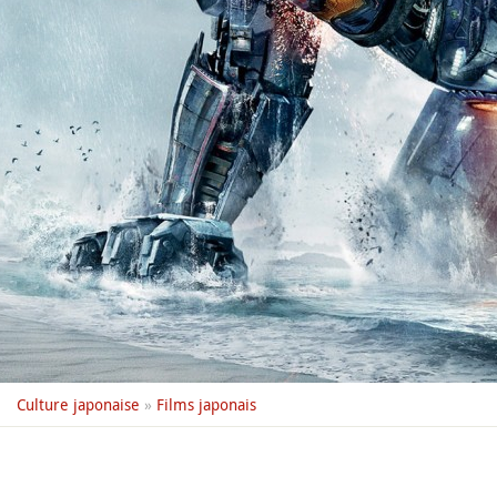
Culture japonaise
»
Films japonais