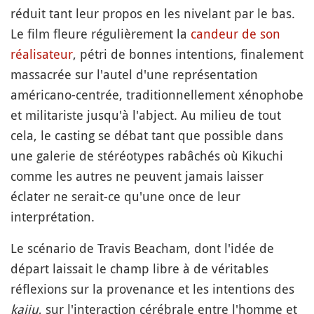
réduit tant leur propos en les nivelant par le bas.
Le film fleure régulièrement la
candeur de son
réalisateur
, pétri de bonnes intentions, finalement
massacrée sur l'autel d'une représentation
américano-centrée, traditionnellement xénophobe
et militariste jusqu'à l'abject. Au milieu de tout
cela, le casting se débat tant que possible dans
une galerie de stéréotypes rabâchés où Kikuchi
comme les autres ne peuvent jamais laisser
éclater ne serait-ce qu'une once de leur
interprétation.
Le scénario de Travis Beacham, dont l'idée de
départ laissait le champ libre à de véritables
réflexions sur la provenance et les intentions des
kaiju
, sur l'interaction cérébrale entre l'homme et