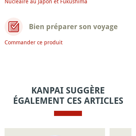
Nucléaire au Japon et Fukushima
Bien préparer son voyage
Commander ce produit
KANPAI SUGGÈRE
ÉGALEMENT CES ARTICLES