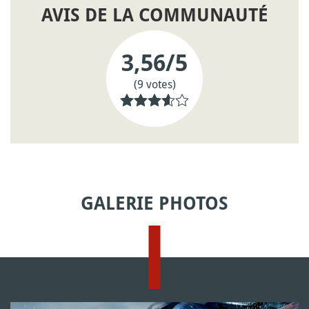
AVIS DE LA COMMUNAUTÉ
3,56
/5
(9 votes)
GALERIE PHOTOS