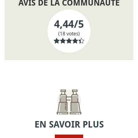
AVIS DE LA COMMUNAUTÉ
4,44
/5
(18 votes)
EN SAVOIR PLUS