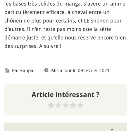
les bases très solides du manga, s'avère un anime
particulièrement efficace, à cheval entre un
shônen de plus pour certains, et LE shônen pour
d'autres. Il n'en reste pas moins que la série
démarre juste, et qu'elle nous réserve encore bien
des surprises. A suivre !
Par
Kanpai
Mis à jour le 09 février 2021
Article intéressant ?