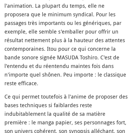
l'animation. La plupart du temps, elle ne
proposera que le minimum syndical. Pour les
passages très importants ou les génériques, par
exemple, elle semble s'emballer pour offrir un
résultat nettement plus à la hauteur des attentes
contemporaines. Itou pour ce qui concerne la
bande sonore signée MASUDA Toshiro. C'est de
l'entendu et du réentendu maintes fois dans
n'importe quel shônen. Peu importe : le classique
reste efficace.
Ce qui permet toutefois à l'anime de proposer des
bases techniques si faiblardes reste
indubitablement la qualité de sa matière
première : le manga papier, ses personnages fort,
son univers cohérent, son synopsis alléchant, son