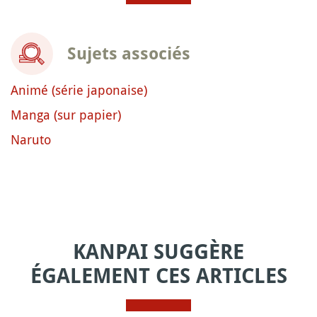
Sujets associés
Animé (série japonaise)
Manga (sur papier)
Naruto
KANPAI SUGGÈRE
ÉGALEMENT CES ARTICLES