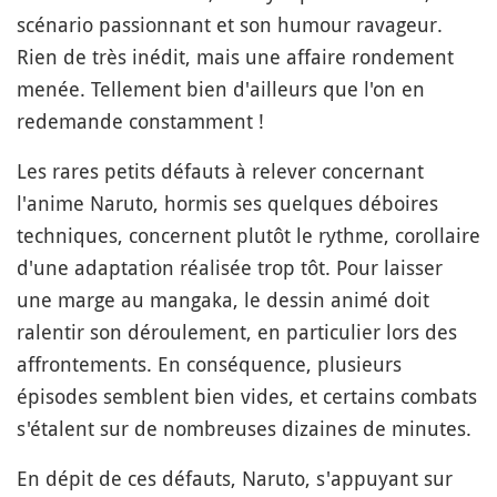
scénario passionnant et son humour ravageur.
Rien de très inédit, mais une affaire rondement
menée. Tellement bien d'ailleurs que l'on en
redemande constamment !
Les rares petits défauts à relever concernant
l'anime Naruto, hormis ses quelques déboires
techniques, concernent plutôt le rythme, corollaire
d'une adaptation réalisée trop tôt. Pour laisser
une marge au mangaka, le dessin animé doit
ralentir son déroulement, en particulier lors des
affrontements. En conséquence, plusieurs
épisodes semblent bien vides, et certains combats
s'étalent sur de nombreuses dizaines de minutes.
En dépit de ces défauts, Naruto, s'appuyant sur