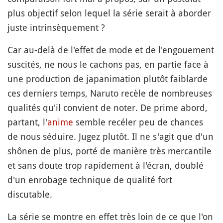
plus objectif selon lequel la série serait à aborder
juste intrinsèquement ?
Car au-delà de l'effet de mode et de l'engouement
suscités, ne nous le cachons pas, en partie face à
une production de japanimation plutôt faiblarde
ces derniers temps, Naruto recèle de nombreuses
qualités qu'il convient de noter. De prime abord,
partant, l'
anime
semble recéler peu de chances
de nous séduire. Jugez plutôt. Il ne s'agit que d'un
shônen de plus, porté de manière très mercantile
et sans doute trop rapidement à l'écran, doublé
d'un enrobage technique de qualité fort
discutable.
La série se montre en effet très loin de ce que l'on