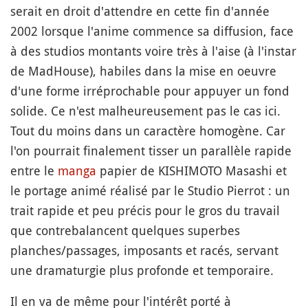
serait en droit d'attendre en cette fin d'année
2002 lorsque l'anime commence sa diffusion, face
à des studios montants voire très à l'aise (à l'instar
de MadHouse), habiles dans la mise en oeuvre
d'une forme irréprochable pour appuyer un fond
solide. Ce n'est malheureusement pas le cas ici.
Tout du moins dans un caractère homogène. Car
l'on pourrait finalement tisser un parallèle rapide
entre le
manga
papier de KISHIMOTO Masashi et
le portage animé réalisé par le Studio Pierrot : un
trait rapide et peu précis pour le gros du travail
que contrebalancent quelques superbes
planches/passages, imposants et racés, servant
une dramaturgie plus profonde et temporaire.
Il en va de même pour l'intérêt porté à