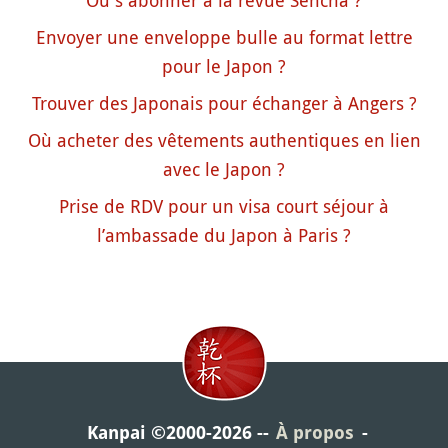
Où s'abonner à la revue Sencha ?
Envoyer une enveloppe bulle au format lettre
pour le Japon ?
Trouver des Japonais pour échanger à Angers ?
Où acheter des vêtements authentiques en lien
avec le Japon ?
Prise de RDV pour un visa court séjour à
l’ambassade du Japon à Paris ?
Kanpai ©2000-2026
À propos