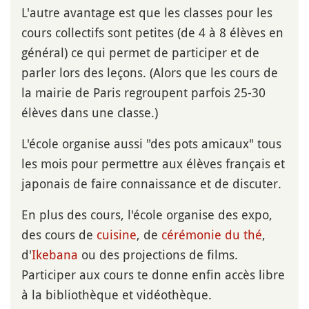
L'autre avantage est que les classes pour les
cours collectifs sont petites (de 4 à 8 élèves en
général) ce qui permet de participer et de
parler lors des leçons. (Alors que les cours de
la mairie de Paris regroupent parfois 25-30
élèves dans une classe.)
L'école organise aussi "des pots amicaux" tous
les mois pour permettre aux élèves français et
japonais de faire connaissance et de discuter.
En plus des cours, l'école organise des expo,
des cours de
cuisine
, de
cérémonie du thé
,
d'
Ikebana
ou des projections de films.
Participer aux cours te donne enfin accès libre
à la bibliothèque et vidéothèque.