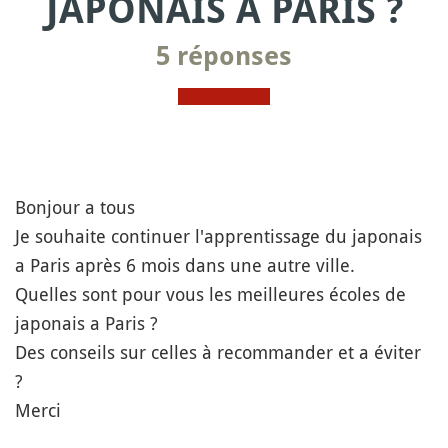
JAPONAIS À PARIS ?
5 réponses
Bonjour a tous
Je souhaite continuer l'apprentissage du japonais
a Paris après 6 mois dans une autre ville.
Quelles sont pour vous les meilleures écoles de
japonais a Paris ?
Des conseils sur celles à recommander et a éviter
?
Merci