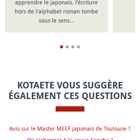
apprendre le japonais, l'écriture
hors de l'alphabet roman tombe
sous le sens…
KOTAETE VOUS SUGGÈRE
ÉGALEMENT CES QUESTIONS
Avis sur le Master MEEF japonais de Toulouse ?