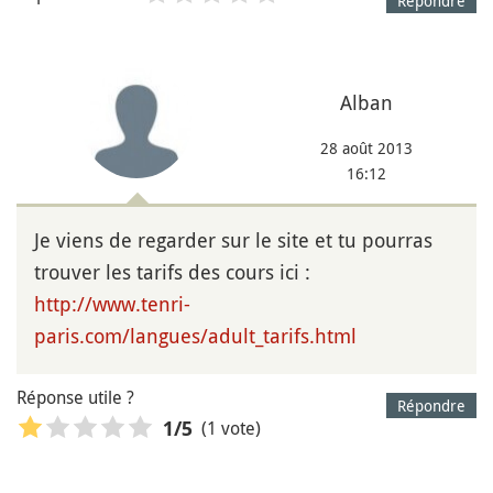
Répondre
Alban
28 août 2013
16:12
Je viens de regarder sur le site et tu pourras
trouver les tarifs des cours ici :
http://www.tenri-
paris.com/langues/adult_tarifs.html
Réponse utile ?
Répondre
(1 vote)
1
/5