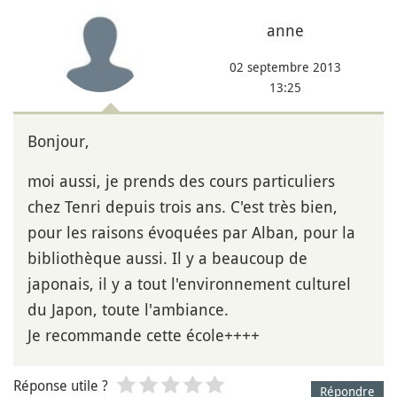
anne
02 septembre 2013
13:25
Bonjour,
moi aussi, je prends des cours particuliers
chez Tenri depuis trois ans. C'est très bien,
pour les raisons évoquées par Alban, pour la
bibliothèque aussi. Il y a beaucoup de
japonais, il y a tout l'environnement culturel
du Japon, toute l'ambiance.
Je recommande cette école++++
Réponse utile ?
Répondre