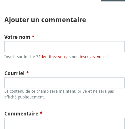
Ajouter un commentaire
Votre nom
*
Inscrit sur le site ?
Identifiez-vous
, sinon
inscrivez-vous !
Courriel
*
Le contenu de ce champ sera maintenu privé et ne sera pas
affiché publiquement.
Commentaire
*