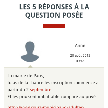
LES 5 RÉPONSES À LA
QUESTION POSÉE
Anne
28 août 2013
09:46
La mairie de Paris,
tu as de la chance les inscription commence a
partir du 2
septembre
Et les prix sont imbattable comparé au privé
http://www.cours-municipal-d-adultes-