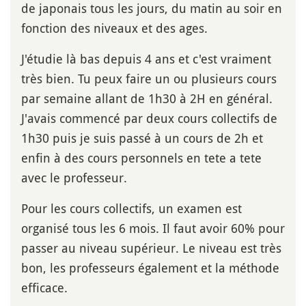
de japonais tous les jours, du matin au soir en
fonction des niveaux et des ages.
J'étudie là bas depuis 4 ans et c'est vraiment
très bien. Tu peux faire un ou plusieurs cours
par semaine allant de 1h30 à 2H en général.
J'avais commencé par deux cours collectifs de
1h30 puis je suis passé à un cours de 2h et
enfin à des cours personnels en tete a tete
avec le professeur.
Pour les cours collectifs, un examen est
organisé tous les 6 mois. Il faut avoir 60% pour
passer au niveau supérieur. Le niveau est très
bon, les professeurs également et la méthode
efficace.