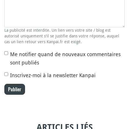
La publicité est interdite. Un lien vers votre site / blog est
autorisé uniquement s'il se justifie dans votre réponse, auquel
cas un lien retour vers Kanpai.fr est exigé.
Me notifier quand de nouveaux commentaires
sont publiés
Inscrivez-moi à la newsletter Kanpai
Publier
ARTICLES LIÉS