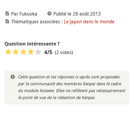
Par Fukuoka
Publié le 28 août 2013
Thématiques associées :
Le Japon dans le monde
Question intéressante ?
(2 votes)
4
/5
Cette question et les réponses ci-après sont proposées
par la communauté des membres Kanpai dans le cadre
du module Kotaete. Elles ne reflètent pas nécessairement
le point de vue de la rédaction de Kanpai.