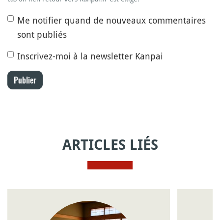
Me notifier quand de nouveaux commentaires
sont publiés
Inscrivez-moi à la newsletter Kanpai
Publier
ARTICLES LIÉS