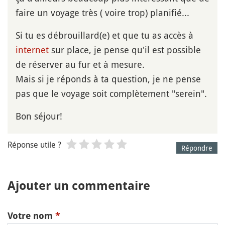
faire un voyage très ( voire trop) planifié...
Si tu es débrouillard(e) et que tu as accès à
internet
sur place, je pense qu'il est possible
de réserver au fur et à mesure.
Mais si je réponds à ta question, je ne pense
pas que le voyage soit complètement "serein".
Bon séjour!
Réponse utile ?
Répondre
Ajouter un commentaire
Votre nom
*