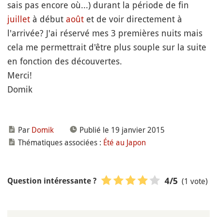
sais pas encore où...) durant la période de fin
juillet
à début
août
et de voir directement à
l'arrivée? J'ai réservé mes 3 premières nuits mais
cela me permettrait d'être plus souple sur la suite
en fonction des découvertes.
Merci!
Domik
Par
Domik
Publié le 19 janvier 2015
Thématiques associées :
Été au Japon
(1 vote)
4
/5
Question intéressante ?