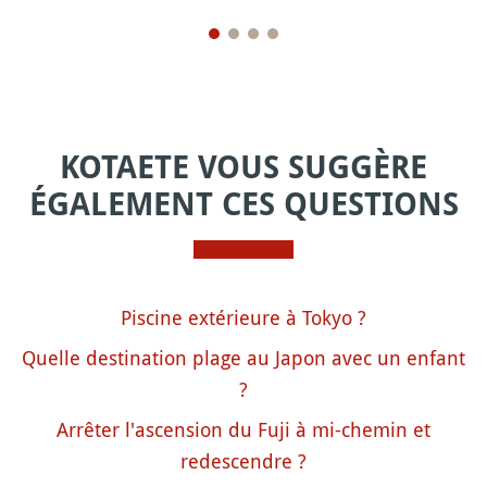
KOTAETE VOUS SUGGÈRE
ÉGALEMENT CES QUESTIONS
Piscine extérieure à Tokyo ?
Quelle destination plage au Japon avec un enfant
?
Arrêter l'ascension du Fuji à mi-chemin et
redescendre ?