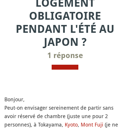
LOGEMENT
OBLIGATOIRE
PENDANT L'ÉTÉ AU
JAPON ?
1 réponse
Bonjour,
Peut-on envisager sereinement de partir sans
avoir réservé de chambre (juste une pour 2
personnes), à Tokayama,
Kyoto
,
Mont
Fuji
(je ne