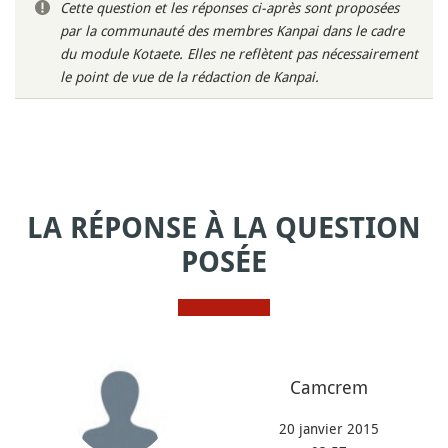
Cette question et les réponses ci-après sont proposées
par la communauté des membres Kanpai dans le cadre
du module Kotaete. Elles ne reflètent pas nécessairement
le point de vue de la rédaction de Kanpai.
LA RÉPONSE À LA QUESTION
POSÉE
Camcrem
20 janvier 2015