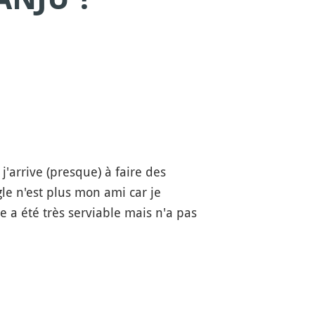
'arrive (presque) à faire des
gle n'est plus mon ami car je
e a été très serviable mais n'a pas