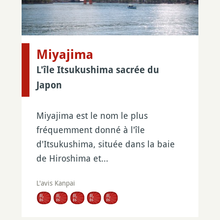
Miyajima
L'île Itsukushima sacrée du
Japon
Miyajima est le nom le plus
fréquemment donné à l'île
d'Itsukushima, située dans la baie
de Hiroshima et…
L'avis Kanpai