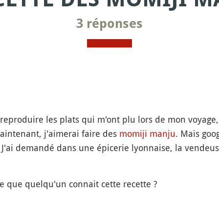
3 réponses
reproduire les plats qui m'ont plu lors de mon voyage, j
maintenant, j'aimerai faire des
momiji manju
. Mais goo
. J'ai demandé dans une épicerie lyonnaise, la vendeus
e que quelqu'un connait cette recette ?