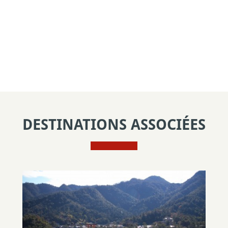
DESTINATIONS ASSOCIÉES