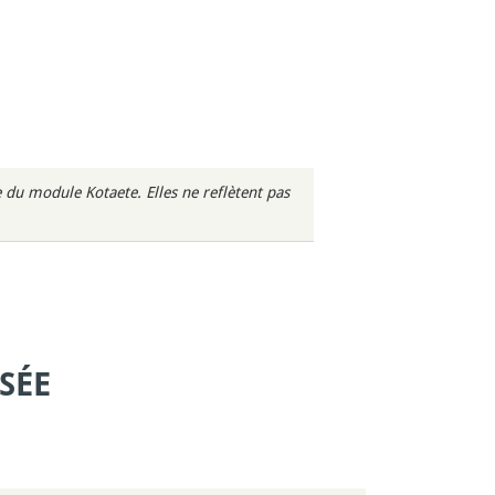
du module Kotaete. Elles ne reflètent pas
SÉE