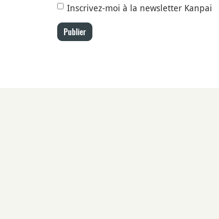
Inscrivez-moi à la newsletter Kanpai
Publier