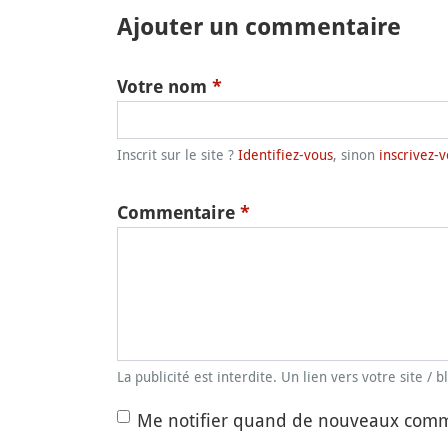
Ajouter un commentaire
Votre nom
*
Inscrit sur le site ?
Identifiez-vous
, sinon
inscrivez-v
Commentaire
*
La publicité est interdite. Un lien vers votre site / 
Me notifier quand de nouveaux comm