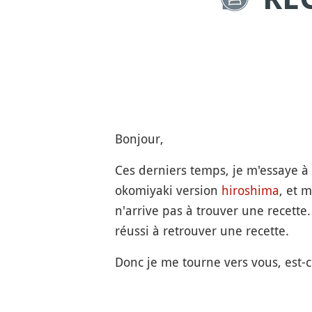
Bonjour,
Ces derniers temps, je m'essaye à 
okomiyaki version
hiroshima
, et 
n'arrive pas à trouver une recette
réussi à retrouver une recette.
Donc je me tourne vers vous, est-c