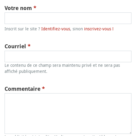
Votre nom
*
Inscrit sur le site ?
Identifiez-vous
, sinon
inscrivez-vous !
Courriel
*
Le contenu de ce champ sera maintenu privé et ne sera pas
affiché publiquement.
Commentaire
*