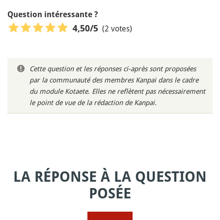
Question intéressante ?
(2 votes)
4,50
/5
Cette question et les réponses ci-après sont proposées
par la communauté des membres Kanpai dans le cadre
du module Kotaete. Elles ne reflètent pas nécessairement
le point de vue de la rédaction de Kanpai.
LA RÉPONSE À LA QUESTION
POSÉE