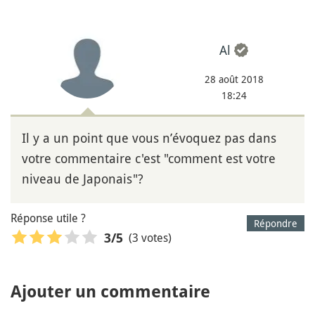
Al
28 août 2018
18:24
Il y a un point que vous n’évoquez pas dans
votre commentaire c'est "comment est votre
niveau de Japonais"?
Réponse utile ?
Répondre
(3 votes)
3
/5
Ajouter un commentaire