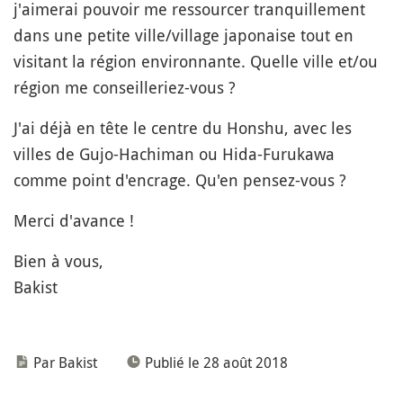
j'aimerai pouvoir me ressourcer tranquillement
dans une petite ville/village japonaise tout en
visitant la région environnante. Quelle ville et/ou
région me conseilleriez-vous ?
J'ai déjà en tête le centre du Honshu, avec les
villes de Gujo-Hachiman ou Hida-Furukawa
comme point d'encrage. Qu'en pensez-vous ?
Merci d'avance !
Bien à vous,
Bakist
Par Bakist
Publié le 28 août 2018