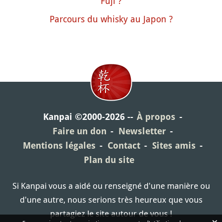
Fuji ?
Parcours du whisky au Japon ?
Kanpai ©2000-2026
À propos
Faire un don
Newsletter
Mentions légales
Contact
Sites amis
Plan du site
Si Kanpai vous a aidé ou renseigné d'une manière ou
d'une autre, nous serions très heureux que vous
partagiez le site autour de vous !