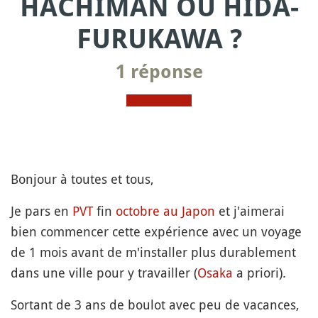
HACHIMAN OU HIDA-
FURUKAWA ?
1 réponse
Bonjour à toutes et tous,
Je pars en
PVT
fin
octobre au Japon
et j'aimerai
bien commencer cette expérience avec un voyage
de 1 mois avant de m'installer plus durablement
dans une ville pour y travailler (
Osaka
a priori).
Sortant de 3 ans de boulot avec peu de vacances,