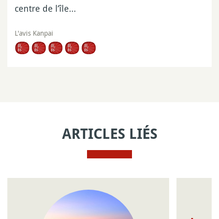
centre de l’île…
L'avis Kanpai
ARTICLES LIÉS