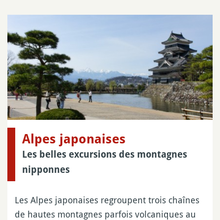
Alpes japonaises
Les belles excursions des montagnes
nipponnes
Les Alpes japonaises regroupent trois chaînes
de hautes montagnes parfois volcaniques au