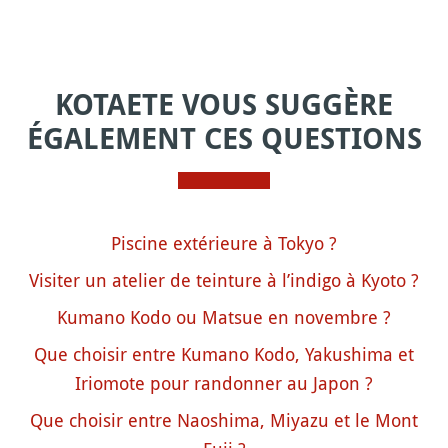
KOTAETE VOUS SUGGÈRE
ÉGALEMENT CES QUESTIONS
Piscine extérieure à Tokyo ?
Visiter un atelier de teinture à l’indigo à Kyoto ?
Kumano Kodo ou Matsue en novembre ?
Que choisir entre Kumano Kodo, Yakushima et
Iriomote pour randonner au Japon ?
Que choisir entre Naoshima, Miyazu et le Mont