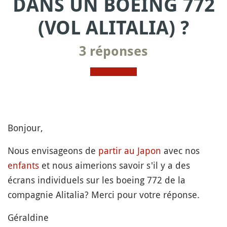
DANS UN BOEING 772
(VOL ALITALIA) ?
3 réponses
Bonjour,
Nous envisageons de
partir au Japon
avec nos
enfants
et nous aimerions savoir s'il y a des
écrans individuels sur les boeing 772 de la
compagnie Alitalia? Merci pour votre réponse.
Géraldine