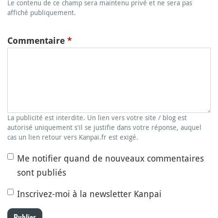
Le contenu de ce champ sera maintenu privé et ne sera pas
affiché publiquement.
Commentaire
*
La publicité est interdite. Un lien vers votre site / blog est
autorisé uniquement s'il se justifie dans votre réponse, auquel
cas un lien retour vers Kanpai.fr est exigé.
Me notifier quand de nouveaux commentaires
sont publiés
Inscrivez-moi à la newsletter Kanpai
Publier