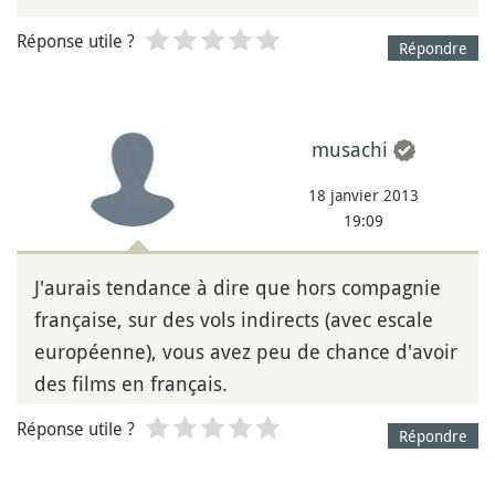
Réponse utile ?
Répondre
musachi
18 janvier 2013
19:09
J'aurais tendance à dire que hors compagnie
française, sur des vols indirects (avec escale
européenne), vous avez peu de chance d'avoir
des films en français.
Réponse utile ?
Répondre