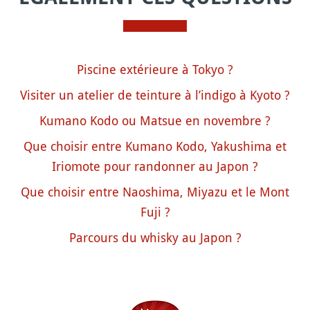
Piscine extérieure à Tokyo ?
Visiter un atelier de teinture à l’indigo à Kyoto ?
Kumano Kodo ou Matsue en novembre ?
Que choisir entre Kumano Kodo, Yakushima et
Iriomote pour randonner au Japon ?
Que choisir entre Naoshima, Miyazu et le Mont
Fuji ?
Parcours du whisky au Japon ?