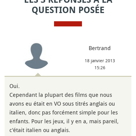
QUESTION POSÉE
Bertrand
18 janvier 2013
15:26
Oui.
Cependant la plupart des films que nous
avons eu était en VO sous titrés anglais ou
italien, donc pas forcément simple pour les
enfants. Pour les jeux, il y en a, mais pareil,
c'était italien ou anglais.