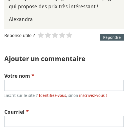
qui propose des prix très intéressant !
Alexandra
Réponse utile ?
Répondre
Ajouter un commentaire
Votre nom
*
Inscrit sur le site ?
Identifiez-vous
, sinon
inscrivez-vous !
Courriel
*