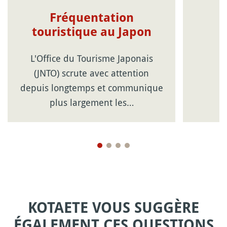
Fréquentation
touristique au Japon
L'Office du Tourisme Japonais
(JNTO) scrute avec attention
depuis longtemps et communique
plus largement les…
KOTAETE VOUS SUGGÈRE
ÉGALEMENT CES QUESTIONS