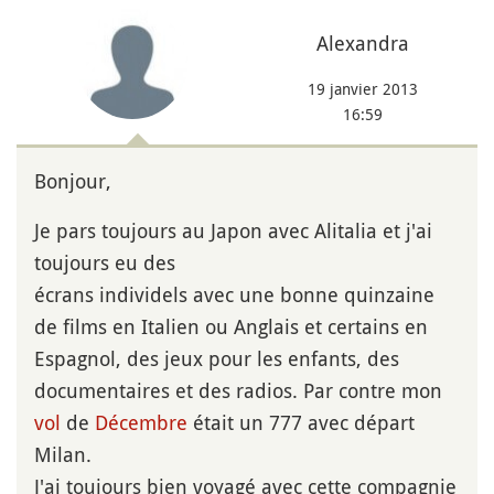
Alexandra
19 janvier 2013
16:59
Bonjour,
Je pars toujours au Japon avec Alitalia et j'ai
toujours eu des
écrans individels avec une bonne quinzaine
de films en Italien ou Anglais et certains en
Espagnol, des jeux pour les enfants, des
documentaires et des radios. Par contre mon
vol
de
Décembre
était un 777 avec départ
Milan.
J'ai toujours bien voyagé avec cette compagnie