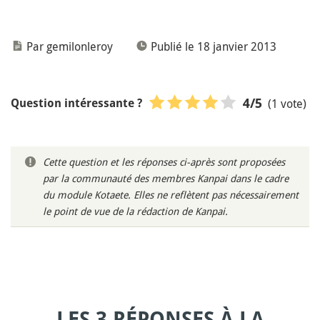
Par gemilonleroy
Publié le 18 janvier 2013
(1 vote)
4
/5
Question intéressante ?
Cette question et les réponses ci-après sont proposées
par la communauté des membres Kanpai dans le cadre
du module Kotaete. Elles ne reflètent pas nécessairement
le point de vue de la rédaction de Kanpai.
LES 3 RÉPONSES À LA