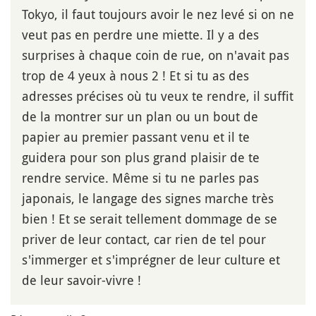
Tokyo, il faut toujours avoir le nez levé si on ne
veut pas en perdre une miette. Il y a des
surprises à chaque coin de rue, on n'avait pas
trop de 4 yeux à nous 2 ! Et si tu as des
adresses précises où tu veux te rendre, il suffit
de la montrer sur un plan ou un bout de
papier au premier passant venu et il te
guidera pour son plus grand plaisir de te
rendre service. Même si tu ne parles pas
japonais, le langage des signes marche très
bien ! Et se serait tellement dommage de se
priver de leur contact, car rien de tel pour
s'immerger et s'imprégner de leur culture et
de leur savoir-vivre !