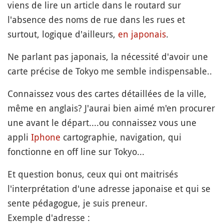
viens de lire un article dans le routard sur
l'absence des noms de rue dans les rues et
surtout, logique d'ailleurs,
en japonais
.
Ne parlant pas japonais, la nécessité d'avoir une
carte précise de Tokyo me semble indispensable..
Connaissez vous des cartes détaillées de la ville,
même en anglais? J'aurai bien aimé m'en procurer
une avant le départ....ou connaissez vous une
appli
Iphone
cartographie, navigation, qui
fonctionne en off line sur Tokyo...
Et question bonus, ceux qui ont maitrisés
l'interprétation d'une adresse japonaise et qui se
sente pédagogue, je suis preneur.
Exemple d'adresse :