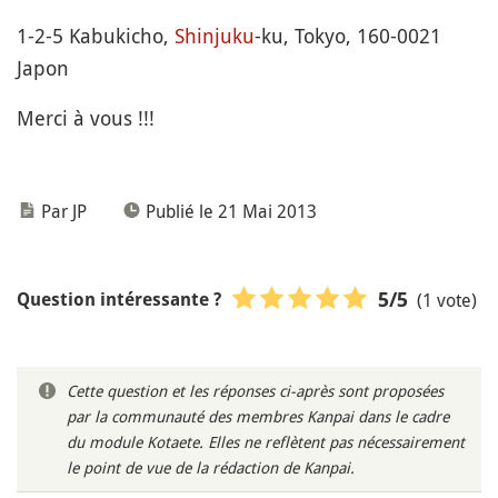
1-2-5 Kabukicho,
Shinjuku
-ku, Tokyo, 160-0021
Japon
Merci à vous !!!
Par JP
Publié le 21 Mai 2013
(1 vote)
5
/5
Question intéressante ?
Cette question et les réponses ci-après sont proposées
par la communauté des membres Kanpai dans le cadre
du module Kotaete. Elles ne reflètent pas nécessairement
le point de vue de la rédaction de Kanpai.