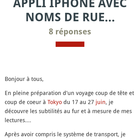
APPLI IPHONE AVEC
NOMS DE RUE...
8 réponses
Bonjour à tous,
En pleine préparation d'un voyage coup de tête et
coup de coeur à
Tokyo
du 17 au 27
juin
, je
découvre les subtilités au fur et à mesure de mes
lectures....
Après avoir compris le système de transport, je