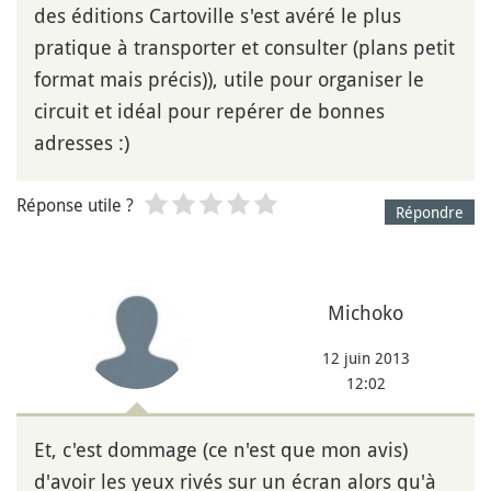
des éditions Cartoville s'est avéré le plus
pratique à transporter et consulter (plans petit
format mais précis)), utile pour organiser le
circuit et idéal pour repérer de bonnes
adresses :)
Réponse utile ?
Répondre
Michoko
12 juin 2013
12:02
Et, c'est dommage (ce n'est que mon avis)
d'avoir les yeux rivés sur un écran alors qu'à