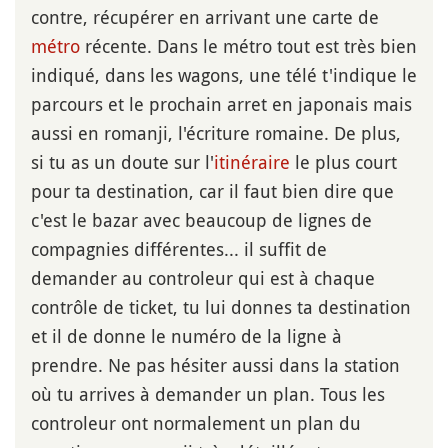
contre, récupérer en arrivant une carte de
métro
récente. Dans le métro tout est très bien
indiqué, dans les wagons, une télé t'indique le
parcours et le prochain arret en japonais mais
aussi en romanji, l'écriture romaine. De plus,
si tu as un doute sur l'
itinéraire
le plus court
pour ta destination, car il faut bien dire que
c'est le bazar avec beaucoup de lignes de
compagnies différentes... il suffit de
demander au controleur qui est à chaque
contrôle de ticket, tu lui donnes ta destination
et il de donne le numéro de la ligne à
prendre. Ne pas hésiter aussi dans la station
où tu arrives à demander un plan. Tous les
controleur ont normalement un plan du