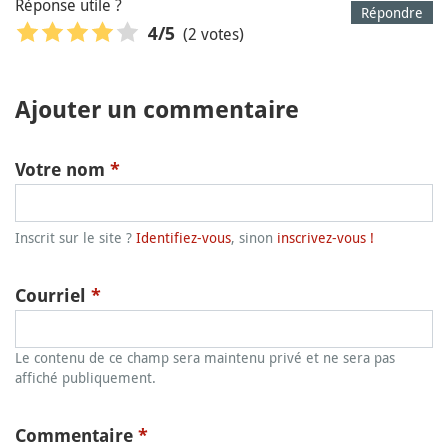
Réponse utile ?
Répondre
(2 votes)
4
/5
Ajouter un commentaire
Votre nom
*
Inscrit sur le site ?
Identifiez-vous
, sinon
inscrivez-vous !
Courriel
*
Le contenu de ce champ sera maintenu privé et ne sera pas
affiché publiquement.
Commentaire
*