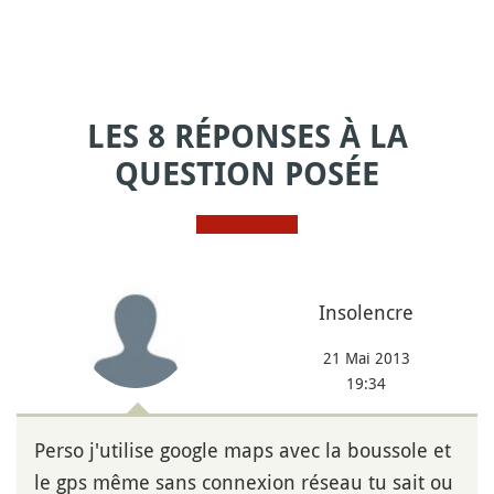
LES 8 RÉPONSES À LA
QUESTION POSÉE
Insolencre
21 Mai 2013
19:34
Perso j'utilise google maps avec la boussole et
le gps même sans connexion réseau tu sait ou