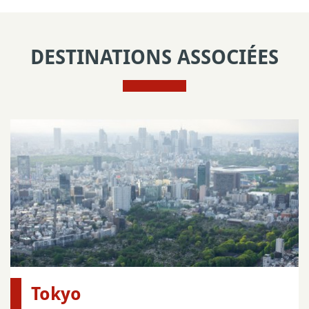
DESTINATIONS ASSOCIÉES
Tokyo