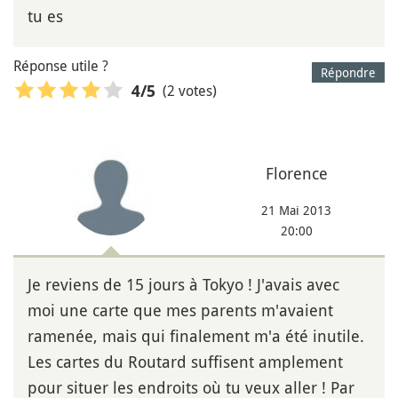
tu es
Réponse utile ?
Répondre
(2 votes)
4
/5
Florence
21 Mai 2013
20:00
Je reviens de 15 jours à Tokyo ! J'avais avec
moi une carte que mes parents m'avaient
ramenée, mais qui finalement m'a été inutile.
Les cartes du Routard suffisent amplement
pour situer les endroits où tu veux aller ! Par