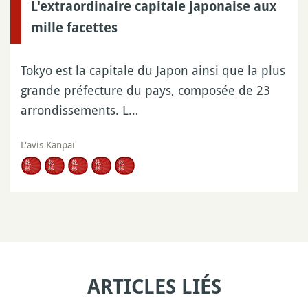
L'extraordinaire capitale japonaise aux
mille facettes
Tokyo est la capitale du Japon ainsi que la plus
grande préfecture du pays, composée de 23
arrondissements. L…
L'avis Kanpai
ARTICLES LIÉS