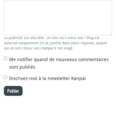
La publicité est interdite. Un lien vers votre site / blog est
autorisé uniquement s'il se justifie dans votre réponse, auquel
cas un lien retour vers Kanpai.fr est exigé.
Me notifier quand de nouveaux commentaires
sont publiés
Inscrivez-moi à la newsletter Kanpai
Publier