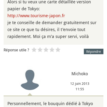
Alors si tu veux une carte détaillée version
papier de Tokyo:
http://www.tourisme-japon.fr
je te conseille de demander gratuitement sur
ce site ce que tu désires, il t'envoie tout
rapidement. Moi ça m'a super servi, voilà
Réponse utile ?
Répondre
Michoko
12 juin 2013
11:55
Personnellement, le bouquin dédié à Tokyo