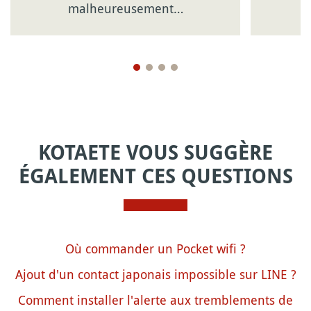
malheureusement…
KOTAETE VOUS SUGGÈRE
ÉGALEMENT CES QUESTIONS
Où commander un Pocket wifi ?
Ajout d'un contact japonais impossible sur LINE ?
Comment installer l'alerte aux tremblements de