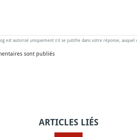
blog est autorisé uniquement s'il se justifie dans votre réponse, auquel 
entaires sont publiés
ARTICLES LIÉS