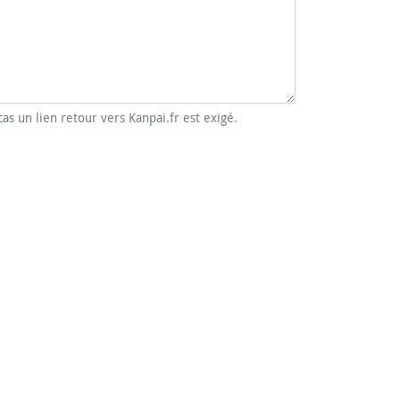
cas un lien retour vers Kanpai.fr est exigé.