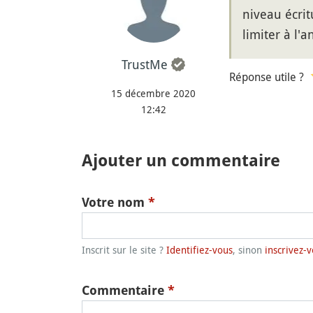
niveau écrit
limiter à l'a
TrustMe
Réponse utile ?
15 décembre 2020
12:42
Ajouter un commentaire
Votre nom
*
Inscrit sur le site ?
Identifiez-vous
, sinon
inscrivez-v
Commentaire
*