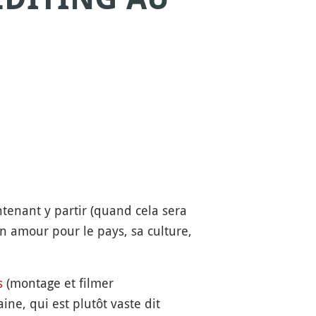
tenant y partir (quand cela sera
n amour pour le pays, sa culture,
s
(montage et filmer
ine, qui est plutôt vaste dit