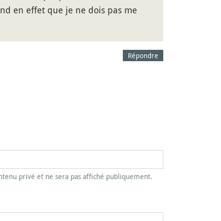
rend en effet que je ne dois pas me
Répondre
tenu privé et ne sera pas affiché publiquement.