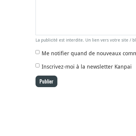
La publicité est interdite. Un lien vers votre site / 
Me notifier quand de nouveaux comm
Inscrivez-moi à la newsletter Kanpai
Publier