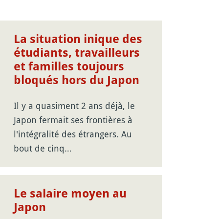
La situation inique des
étudiants, travailleurs
et familles toujours
bloqués hors du Japon
Il y a quasiment 2 ans déjà, le
Japon fermait ses frontières à
l'intégralité des étrangers. Au
bout de cinq…
Le salaire moyen au
Japon