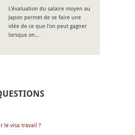
L'évaluation du salaire moyen au
Japon permet de se faire une
idée de ce que l'on peut gagner
lorsque on…
QUESTIONS
le visa travail ?