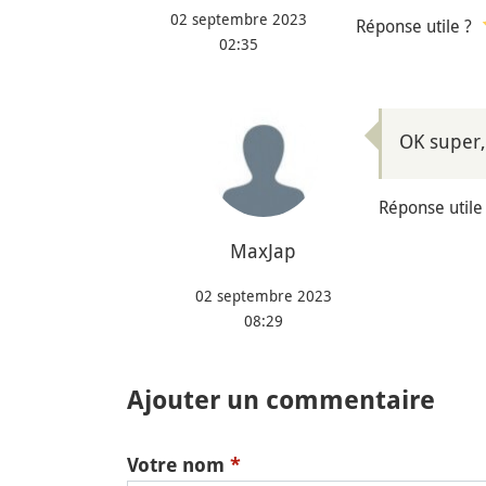
02 septembre 2023
Réponse utile ?
02:35
OK super, 
Réponse utile
MaxJap
02 septembre 2023
08:29
Ajouter un commentaire
Votre nom
*