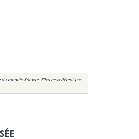
du module Kotaete. Elles ne reflètent pas
SÉE