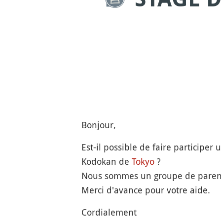
Bonjour,
Est-il possible de faire participe
Kodokan de
Tokyo
?
Nous sommes un groupe de parents
Merci d'avance pour votre aide.
Cordialement