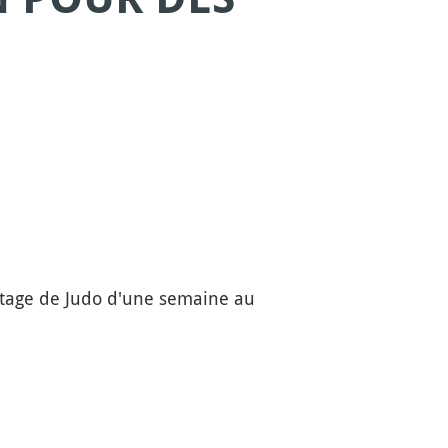
 stage de Judo d'une semaine au