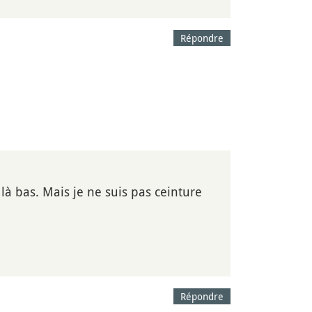
Répondre
 là bas. Mais je ne suis pas ceinture
Répondre