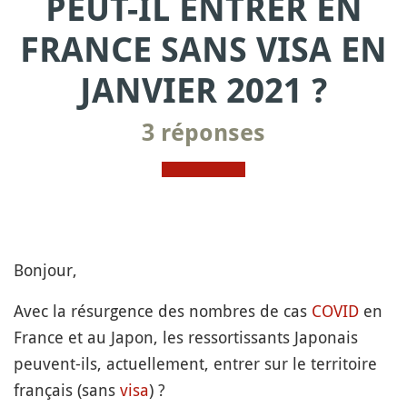
PEUT-IL ENTRER EN
FRANCE SANS VISA EN
JANVIER 2021 ?
3 réponses
Bonjour,
Avec la résurgence des nombres de cas
COVID
en
France et au Japon, les ressortissants Japonais
peuvent-ils, actuellement, entrer sur le territoire
français (sans
visa
) ?