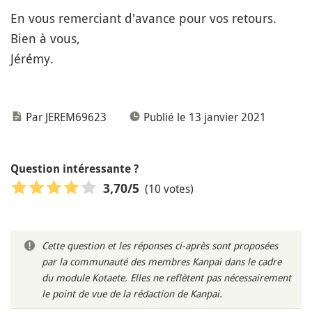
En vous remerciant d'avance pour vos retours.
Bien à vous,
Jérémy.
Par JEREM69623
Publié le 13 janvier 2021
Question intéressante ?
(10 votes)
3,70
/5
Cette question et les réponses ci-après sont proposées
par la communauté des membres Kanpai dans le cadre
du module Kotaete. Elles ne reflètent pas nécessairement
le point de vue de la rédaction de Kanpai.