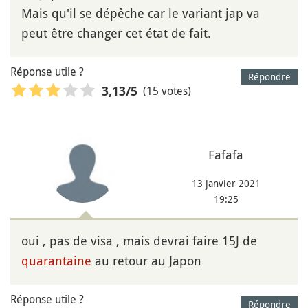
Mais qu'il se dépêche car le variant jap va
peut être changer cet état de fait.
Réponse utile ?
Répondre
(15 votes)
3,13
/5
Fafafa
13 janvier 2021
19:25
oui , pas de visa , mais devrai faire 15J de
quarantaine
au retour au Japon
Réponse utile ?
Répondre