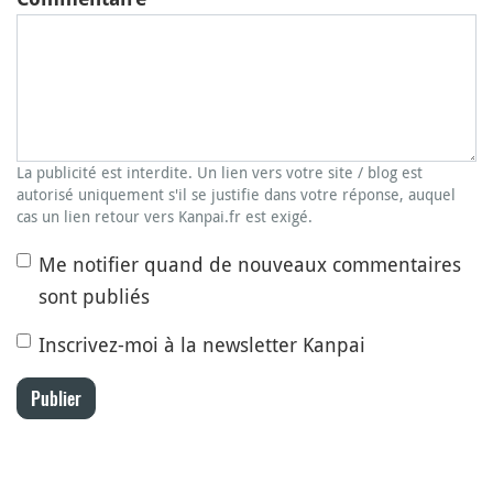
La publicité est interdite. Un lien vers votre site / blog est
autorisé uniquement s'il se justifie dans votre réponse, auquel
cas un lien retour vers Kanpai.fr est exigé.
Me notifier quand de nouveaux commentaires
sont publiés
Inscrivez-moi à la newsletter Kanpai
Publier