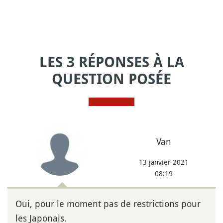
LES 3 RÉPONSES À LA
QUESTION POSÉE
Van
13 janvier 2021
08:19
Oui, pour le moment pas de restrictions pour
les Japonais.