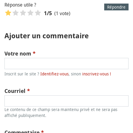
Réponse utile ?
Répondre
(1 vote)
1
/5
Ajouter un commentaire
Votre nom
*
Inscrit sur le site ?
Identifiez-vous
, sinon
inscrivez-vous !
Courriel
*
Le contenu de ce champ sera maintenu privé et ne sera pas
affiché publiquement.
Commentaire
*