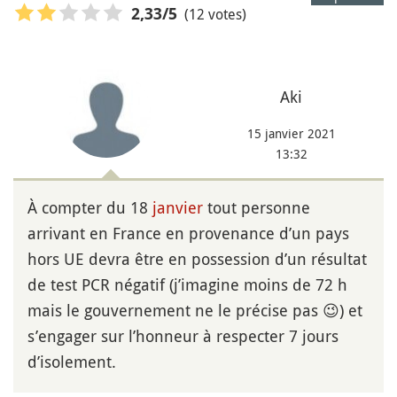
(12 votes)
2,33
/5
Aki
15 janvier 2021
13:32
À compter du 18
janvier
tout personne
arrivant en France en provenance d’un pays
hors UE devra être en possession d’un résultat
de test PCR négatif (j’imagine moins de 72 h
mais le gouvernement ne le précise pas 😉) et
s’engager sur l’honneur à respecter 7 jours
d’isolement.