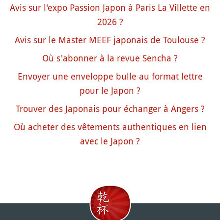
Avis sur l'expo Passion Japon à Paris La Villette en
2026 ?
Avis sur le Master MEEF japonais de Toulouse ?
Où s'abonner à la revue Sencha ?
Envoyer une enveloppe bulle au format lettre
pour le Japon ?
Trouver des Japonais pour échanger à Angers ?
Où acheter des vêtements authentiques en lien
avec le Japon ?