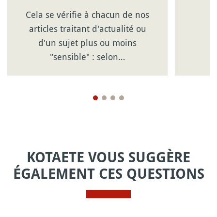
Cela se vérifie à chacun de nos
articles traitant d'actualité ou
d'un sujet plus ou moins
"sensible" : selon…
KOTAETE VOUS SUGGÈRE
ÉGALEMENT CES QUESTIONS