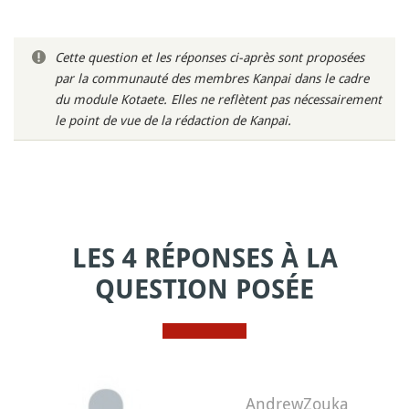
Cette question et les réponses ci-après sont proposées
par la communauté des membres Kanpai dans le cadre
du module Kotaete. Elles ne reflètent pas nécessairement
le point de vue de la rédaction de Kanpai.
LES 4 RÉPONSES À LA
QUESTION POSÉE
AndrewZouka