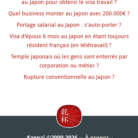
au Japon pour obtenir le visa travail ?
Quel business monter au Japon avec 200.000€ ?
Portage salarial au Japon : s'auto-porter ?
Visa d'époux 6 mois au Japon en étant toujours
résident français (en télétravail) ?
Temple japonais où les gens sont enterrés par
corporation ou métier ?
Rupture conventionnelle au Japon ?
Kanpai ©2000-2026
À propos