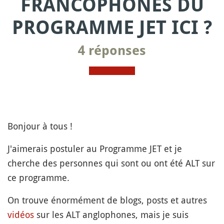
FRANCOPHONES DU
PROGRAMME JET ICI ?
4 réponses
Bonjour à tous !
J'aimerais postuler au Programme JET et je
cherche des personnes qui sont ou ont été ALT sur
ce programme.
On trouve énormément de blogs, posts et autres
vidéos
sur les ALT anglophones, mais je suis