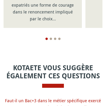
expatriés une forme de courage
dans le renoncement impliqué
par le choix…
KOTAETE VOUS SUGGÈRE
ÉGALEMENT CES QUESTIONS
Faut-il un Bac+3 dans le métier spécifique exercé