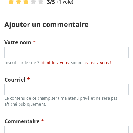
(1 vote)
3
/5
Ajouter un commentaire
Votre nom
*
Inscrit sur le site ?
Identifiez-vous
, sinon
inscrivez-vous !
Courriel
*
Le contenu de ce champ sera maintenu privé et ne sera pas
affiché publiquement.
Commentaire
*