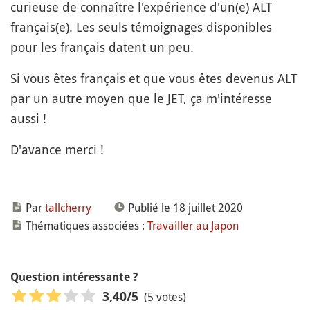
curieuse de connaître l'expérience d'un(e) ALT
français(e). Les seuls témoignages disponibles
pour les français datent un peu.
Si vous êtes français et que vous êtes devenus ALT
par un autre moyen que le JET, ça m'intéresse
aussi !
D'avance merci !
Par
tallcherry
Publié le 18 juillet 2020
Thématiques associées :
Travailler au Japon
Question intéressante ?
(5 votes)
3,40
/5