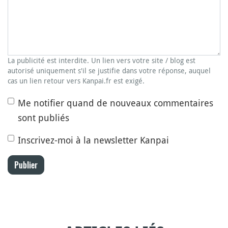
La publicité est interdite. Un lien vers votre site / blog est
autorisé uniquement s'il se justifie dans votre réponse, auquel
cas un lien retour vers Kanpai.fr est exigé.
Me notifier quand de nouveaux commentaires
sont publiés
Inscrivez-moi à la newsletter Kanpai
Publier