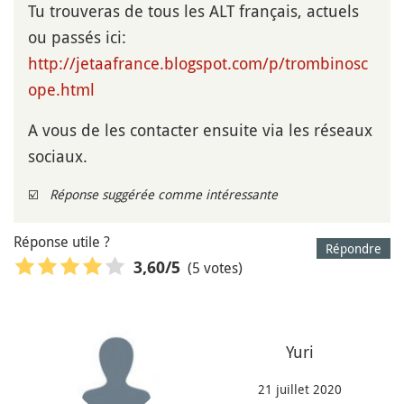
Tu trouveras de tous les ALT français, actuels
ou passés ici:
http://jetaafrance.blogspot.com/p/trombinosc
ope.html
A vous de les contacter ensuite via les réseaux
sociaux.
☑️
Réponse suggérée comme intéressante
Réponse utile ?
Répondre
(5 votes)
3,60
/5
Yuri
21 juillet 2020