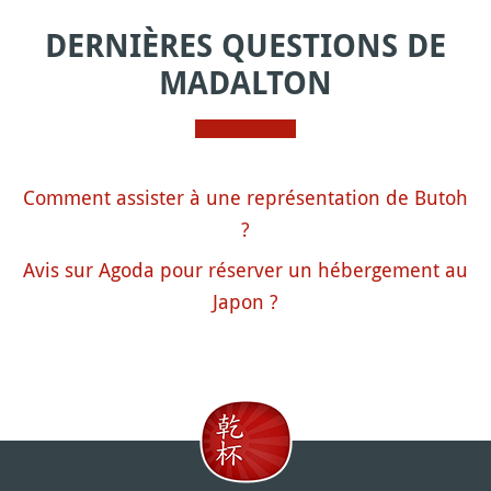
DERNIÈRES QUESTIONS DE
MADALTON
Comment assister à une représentation de Butoh
?
Avis sur Agoda pour réserver un hébergement au
Japon ?