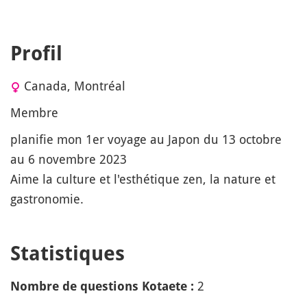
Profil
Canada, Montréal
Membre
planifie mon 1er voyage au Japon du 13 octobre
au 6 novembre 2023
Aime la culture et l'esthétique zen, la nature et
gastronomie.
Statistiques
2
Nombre de questions Kotaete :