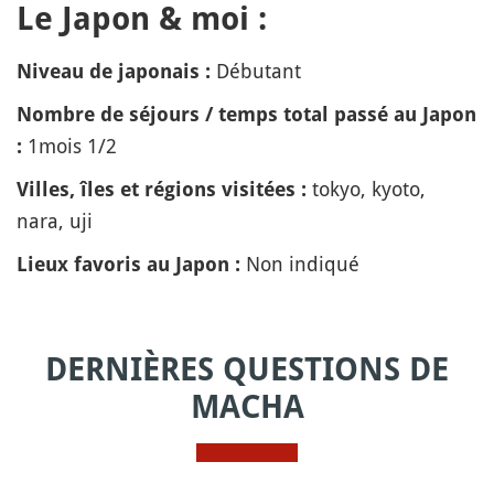
Le Japon & moi :
Débutant
Niveau de japonais :
Nombre de séjours / temps total passé au Japon
1mois 1/2
:
tokyo, kyoto,
Villes, îles et régions visitées :
nara, uji
Non indiqué
Lieux favoris au Japon :
DERNIÈRES QUESTIONS DE
MACHA