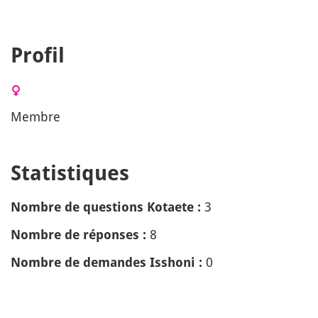
Profil
Membre
Statistiques
3
Nombre de questions Kotaete :
8
Nombre de réponses :
0
Nombre de demandes Isshoni :