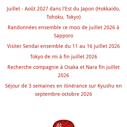
Juillet - Août 2027 dans l'Est du Japon (Hokkaido,
Tohoku, Tokyo)
Randonnées ensemble ce mois de juillet 2026 à
Sapporo
Visiter Sendai ensemble du 11 au 16 juillet 2026
Tokyo de mi à fin juillet 2026
Recherche compagnie à Osaka et Nara fin juillet
2026
Séjour de 3 semaines en itinérance sur Kyushu en
septembre-octobre 2026