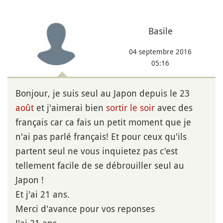
Basile
04 septembre 2016
05:16
Bonjour, je suis seul au Japon depuis le 23
août
et j'aimerai bien
sortir le soir
avec des
français car ca fais un petit moment que je
n'ai pas parlé français! Et pour ceux qu'ils
partent seul ne vous inquietez pas c'est
tellement facile de se débrouiller seul au
Japon !
Et j'ai 21 ans.
Merci d'avance pour vos reponses