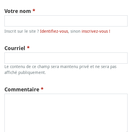
Votre nom
*
Inscrit sur le site ?
Identifiez-vous
, sinon
inscrivez-vous !
Courriel
*
Le contenu de ce champ sera maintenu privé et ne sera pas
affiché publiquement.
Commentaire
*