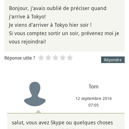
Bonjour, j'avais oublié de préciser quand
j'arrive à Tokyo!
Je viens d'arriver à Tokyo hier soir !
Si vous comptez sortir un soir, prévenez moi je
vous rejoindrai!
Réponse utile ?
Répondre
Tom
12 septembre 2016
07:05
salut, vous avez Skype ou quelques choses