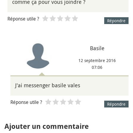
comme ça pour vous joindre ?
Réponse utile ?
Répondre
Basile
12 septembre 2016
07:06
J'ai messenger basile vales
Réponse utile ?
Répondre
Ajouter un commentaire