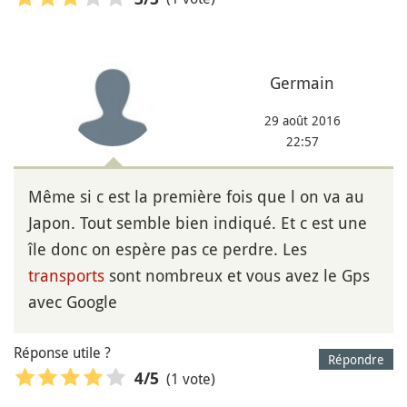
Germain
29 août 2016
22:57
Même si c est la première fois que l on va au
Japon. Tout semble bien indiqué. Et c est une
île donc on espère pas ce perdre. Les
transports
sont nombreux et vous avez le Gps
avec Google
Réponse utile ?
Répondre
(1 vote)
4
/5