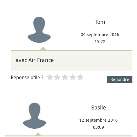
Tom
04 septembre 2016
15:22
avec Air France
Réponse utile ?
Répondre
Basile
12 septembre 2016
03:09