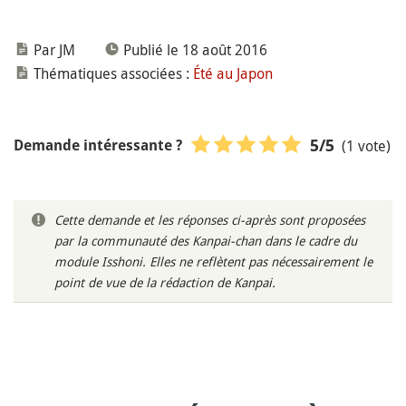
Par JM
Publié le 18 août 2016
Thématiques associées :
Été au Japon
(1 vote)
5
/5
Demande intéressante ?
Cette demande et les réponses ci-après sont proposées
par la communauté des Kanpai-chan dans le cadre du
module Isshoni. Elles ne reflètent pas nécessairement le
point de vue de la rédaction de Kanpai.