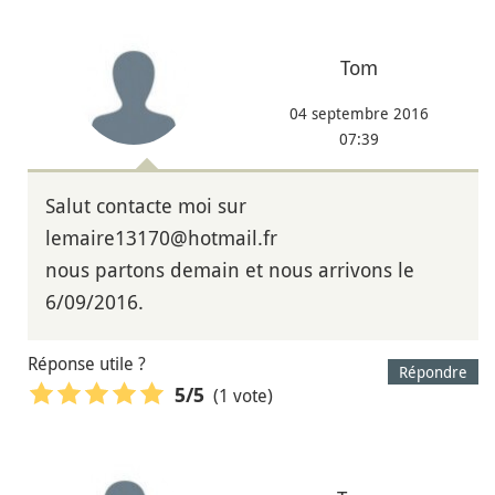
Tom
04 septembre 2016
07:39
Salut contacte moi sur
lemaire13170@hotmail.fr
nous partons demain et nous arrivons le
6/09/2016.
Réponse utile ?
Répondre
(1 vote)
5
/5