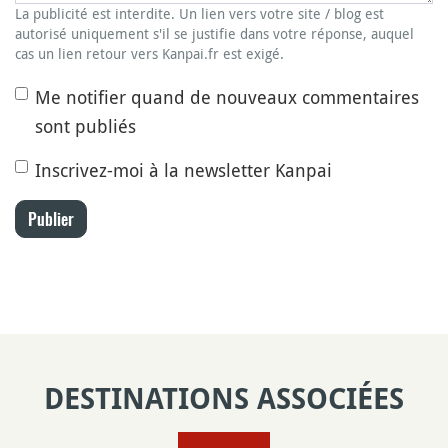
La publicité est interdite. Un lien vers votre site / blog est
autorisé uniquement s'il se justifie dans votre réponse, auquel
cas un lien retour vers Kanpai.fr est exigé.
Me notifier quand de nouveaux commentaires
sont publiés
Inscrivez-moi à la newsletter Kanpai
Publier
DESTINATIONS ASSOCIÉES