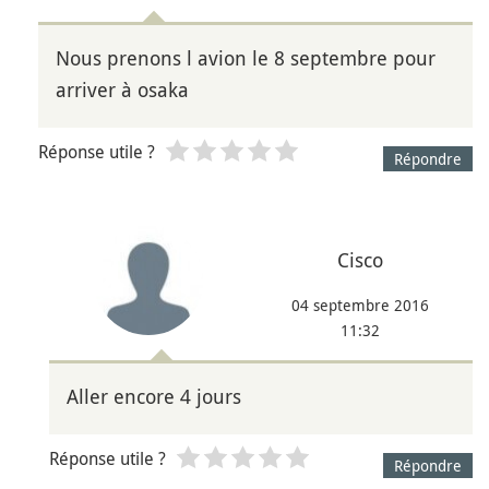
Nous prenons l avion le 8 septembre pour
arriver à osaka
Réponse utile ?
Répondre
Cisco
04 septembre 2016
11:32
Aller encore 4 jours
Réponse utile ?
Répondre