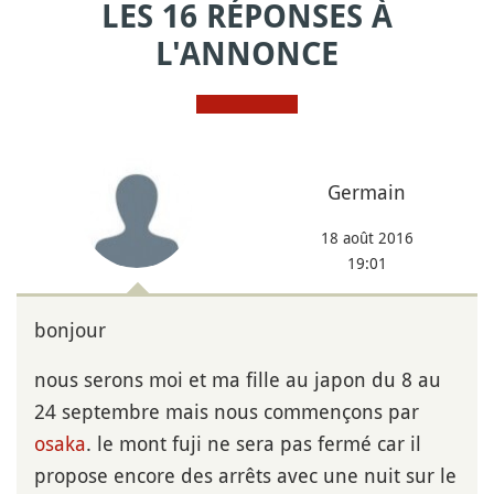
LES 16 RÉPONSES À
L'ANNONCE
Germain
18 août 2016
19:01
bonjour
nous serons moi et ma fille au japon du 8 au
24 septembre mais nous commençons par
osaka
. le mont fuji ne sera pas fermé car il
propose encore des arrêts avec une nuit sur le