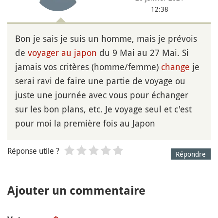
12:38
Bon je sais je suis un homme, mais je prévois
de
voyager au japon
du 9 Mai au 27 Mai. Si
jamais vos critères (homme/femme)
change
je
serai ravi de faire une partie de voyage ou
juste une journée avec vous pour échanger
sur les bon plans, etc. Je voyage seul et c'est
pour moi la première fois au Japon
Réponse utile ?
Répondre
Ajouter un commentaire