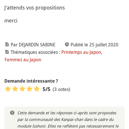
J'attends vos propositions
merci
Par DEJARDIN SABINE
Publié le 25 juillet 2020
Thématiques associées :
Printemps au Japon
,
Femmes au Japon
Demande intéressante ?
(3 votes)
5
/5
Cette demande et les réponses ci-après sont proposées
par la communauté des Kanpai-chan dans le cadre du
module Isshoni. Elles ne reflètent pas nécessairement le