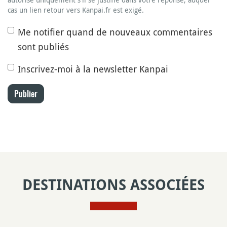
cas un lien retour vers Kanpai.fr est exigé.
Me notifier quand de nouveaux commentaires
sont publiés
Inscrivez-moi à la newsletter Kanpai
Publier
DESTINATIONS ASSOCIÉES