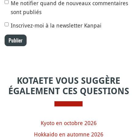
Me notifier quand de nouveaux commentaires
sont publiés
Inscrivez-moi à la newsletter Kanpai
Publier
KOTAETE VOUS SUGGÈRE
ÉGALEMENT CES QUESTIONS
Kyoto en octobre 2026
Hokkaido en automne 2026