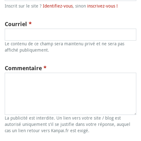
Inscrit sur le site ?
Identifiez-vous
, sinon
inscrivez-vous !
Courriel
*
Le contenu de ce champ sera maintenu privé et ne sera pas
affiché publiquement.
Commentaire
*
La publicité est interdite. Un lien vers votre site / blog est
autorisé uniquement s'il se justifie dans votre réponse, auquel
cas un lien retour vers Kanpai.fr est exigé.