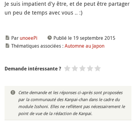
Je suis impatient d'y être, et de peut être partager
un peu de temps avec vous .. :)
Par
unoeePi
Publié le 19 septembre 2015
Thématiques associées :
Automne au Japon
Demande intéressante ?
Cette demande et les réponses ci-après sont proposées
par la communauté des Kanpai-chan dans le cadre du
module Isshoni. Elles ne reflètent pas nécessairement le
point de vue de la rédaction de Kanpai.