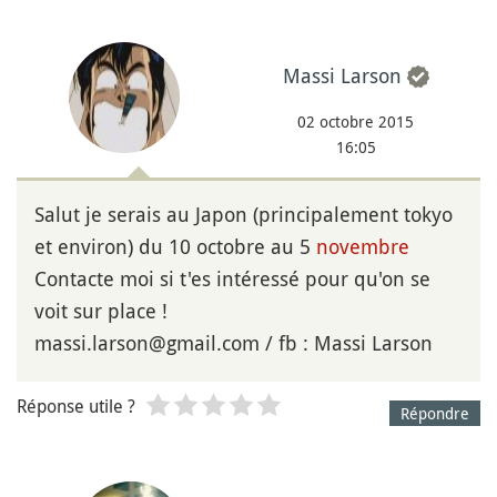
Massi Larson
02 octobre 2015
16:05
Salut je serais au Japon (principalement tokyo
et environ) du 10 octobre au 5
novembre
Contacte moi si t'es intéressé pour qu'on se
voit sur place !
massi.larson@gmail.com / fb : Massi Larson
Réponse utile ?
Répondre