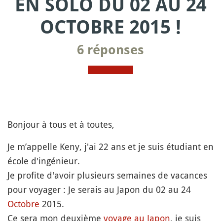
EN SOLO DU 02 AU 24
OCTOBRE 2015 !
6 réponses
Bonjour à tous et à toutes,
Je m’appelle Keny, j'ai 22 ans et je suis étudiant en
école d'ingénieur.
Je profite d'avoir plusieurs semaines de vacances
pour voyager : Je serais au Japon du 02 au 24
Octobre
2015.
Ce sera mon deuxième
voyage au Japon
, je suis