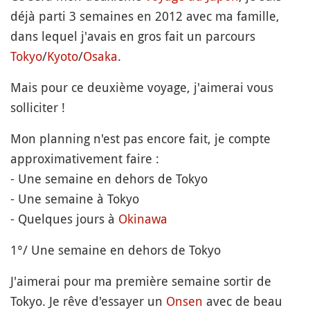
déjà parti 3 semaines en 2012 avec ma famille,
dans lequel j'avais en gros fait un parcours
Tokyo
/
Kyoto
/
Osaka
.
Mais pour ce deuxième voyage, j'aimerai vous
solliciter !
Mon planning n'est pas encore fait, je compte
approximativement faire :
- Une semaine en dehors de Tokyo
- Une semaine à Tokyo
- Quelques jours à
Okinawa
1°/ Une semaine en dehors de Tokyo
J'aimerai pour ma première semaine sortir de
Tokyo. Je rêve d'essayer un
Onsen
avec de beau