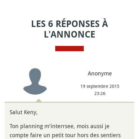
LES 6 RÉPONSES À
L'ANNONCE
Anonyme
19 septembre 2015
23:26
Salut Keny,
Ton planning m'interrsee, mois aussi je
compte faire un petit tour hors des sentiers