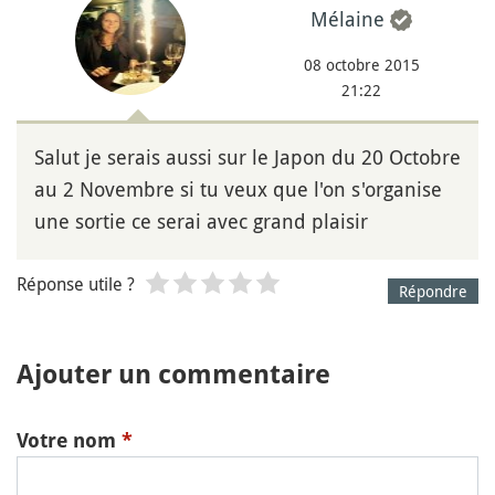
Mélaine
08 octobre 2015
21:22
Salut je serais aussi sur le Japon du 20 Octobre
au 2 Novembre si tu veux que l'on s'organise
une sortie ce serai avec grand plaisir
Réponse utile ?
Répondre
Ajouter un commentaire
Votre nom
*