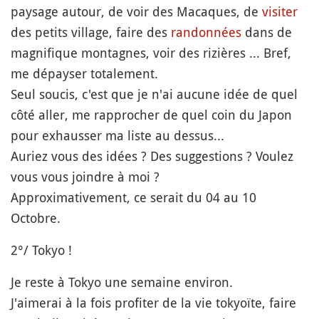
paysage autour, de voir des Macaques, de
visiter
des petits village, faire des
randonnées
dans de
magnifique montagnes, voir des rizières ... Bref,
me dépayser totalement.
Seul soucis, c'est que je n'ai aucune idée de quel
côté aller, me rapprocher de quel coin du Japon
pour exhausser ma liste au dessus...
Auriez vous des idées ? Des suggestions ? Voulez
vous vous joindre à moi ?
Approximativement, ce serait du 04 au 10
Octobre.
2°/ Tokyo !
Je reste à Tokyo une semaine environ.
J'aimerai à la fois profiter de la vie tokyoïte, faire