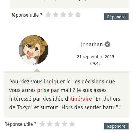
Réponse utile ?
Répondre
Jonathan
21 septembre 2015
09:42
Pourriez-vous indiquer ici les décisions que
vous aurez
prise
par mail ? Je suis assez
intéressé par des idée d'
itinéraire
"En dehors
de Tokyo" et surtout "Hors des sentier battu" !
Réponse utile ?
Répondre