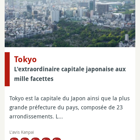
Tokyo
L'extraordinaire capitale japonaise aux
mille facettes
Tokyo est la capitale du Japon ainsi que la plus
grande préfecture du pays, composée de 23
arrondissements. L…
L'avis Kanpai