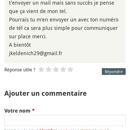
t'envoyer un mail mais sans succès je pense
que ça vient de mon tel.
Pourrais tu m'en envoyer un avec ton numéro
de tél ca sera plus simple pour communiquer
sur place merci.
A bientôt
jkeldenich29@gmail.fr
Réponse utile ?
Répondre
Ajouter un commentaire
Votre nom
*