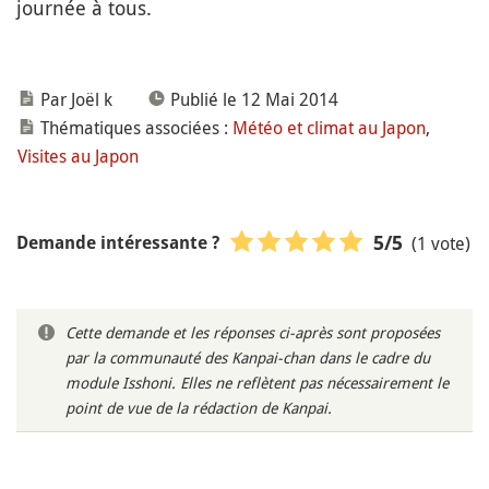
journée à tous.
Par Joël k
Publié le 12 Mai 2014
Thématiques associées :
Météo et climat au Japon
,
Visites au Japon
(1 vote)
5
/5
Demande intéressante ?
Cette demande et les réponses ci-après sont proposées
par la communauté des Kanpai-chan dans le cadre du
module Isshoni. Elles ne reflètent pas nécessairement le
point de vue de la rédaction de Kanpai.