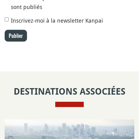
sont publiés
Inscrivez-moi à la newsletter Kanpai
Publier
DESTINATIONS ASSOCIÉES