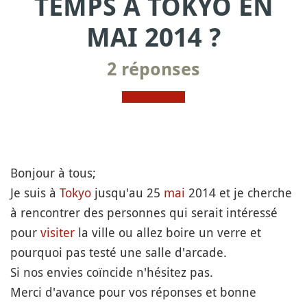
TEMPS À TOKYO EN
MAI 2014 ?
2 réponses
Bonjour à tous;
Je suis à
Tokyo
jusqu'au 25
mai
2014 et je cherche
à rencontrer des personnes qui serait intéressé
pour
visiter
la ville ou allez boire un verre et
pourquoi pas testé une salle d'arcade.
Si nos envies coïncide n'hésitez pas.
Merci d'avance pour vos réponses et bonne