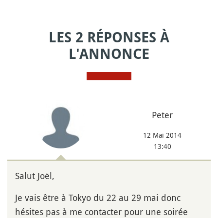
LES 2 RÉPONSES À
L'ANNONCE
Peter
12 Mai 2014
13:40
Salut Joël,
Je vais être à Tokyo du 22 au 29 mai donc
hésites pas à me contacter pour une soirée