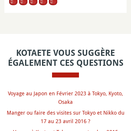
KOTAETE VOUS SUGGÈRE
ÉGALEMENT CES QUESTIONS
Voyage au Japon en Février 2023 à Tokyo, Kyoto,
Osaka
Manger ou faire des visites sur Tokyo et Nikko du
17 au 23 avril 2016 ?