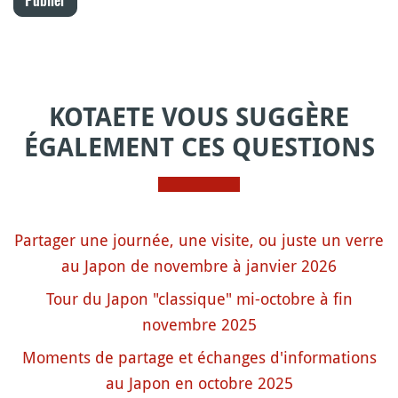
KOTAETE VOUS SUGGÈRE
ÉGALEMENT CES QUESTIONS
Partager une journée, une visite, ou juste un verre
au Japon de novembre à janvier 2026
Tour du Japon "classique" mi-octobre à fin
novembre 2025
Moments de partage et échanges d'informations
au Japon en octobre 2025