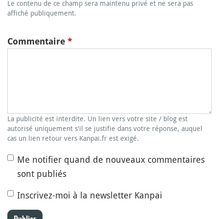
Le contenu de ce champ sera maintenu privé et ne sera pas
affiché publiquement.
Commentaire
*
La publicité est interdite. Un lien vers votre site / blog est
autorisé uniquement s'il se justifie dans votre réponse, auquel
cas un lien retour vers Kanpai.fr est exigé.
Me notifier quand de nouveaux commentaires
sont publiés
Inscrivez-moi à la newsletter Kanpai
Publier