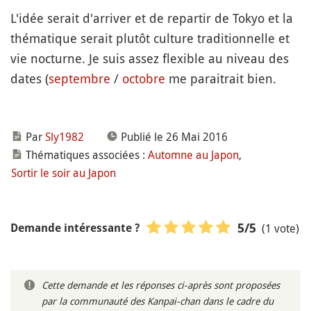
L'idée serait d'arriver et de repartir de Tokyo et la
thématique serait plutôt culture traditionnelle et
vie nocturne. Je suis assez flexible au niveau des
dates (
septembre
/
octobre
me paraitrait bien.
Par
Sly1982
Publié le 26 Mai 2016
Thématiques associées :
Automne au Japon
,
Sortir le soir au Japon
(1 vote)
5
/5
Demande intéressante ?
Cette demande et les réponses ci-après sont proposées
par la communauté des Kanpai-chan dans le cadre du