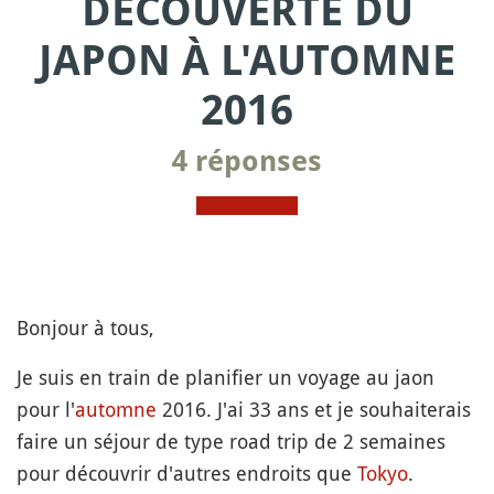
DÉCOUVERTE DU
JAPON À L'AUTOMNE
2016
4 réponses
Bonjour à tous,
Je suis en train de planifier un voyage au jaon
pour l'
automne
2016. J'ai 33 ans et je souhaiterais
faire un séjour de type road trip de 2 semaines
pour découvrir d'autres endroits que
Tokyo
.