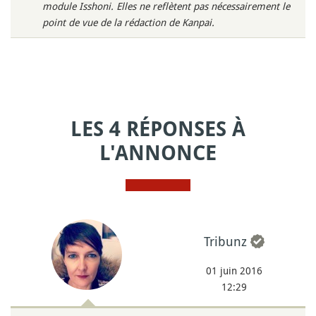
module Isshoni. Elles ne reflètent pas nécessairement le
point de vue de la rédaction de Kanpai.
LES 4 RÉPONSES À
L'ANNONCE
Tribunz
01 juin 2016
12:29