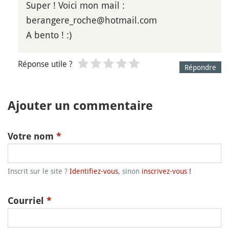
Super ! Voici mon mail :
berangere_roche@hotmail.com
A bento ! :)
Réponse utile ?
Répondre
Ajouter un commentaire
Votre nom
*
Inscrit sur le site ?
Identifiez-vous
, sinon
inscrivez-vous !
Courriel
*