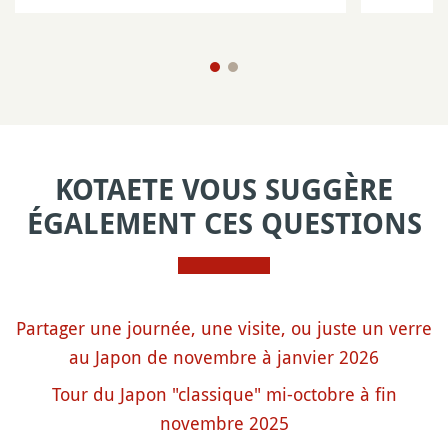
KOTAETE VOUS SUGGÈRE
ÉGALEMENT CES QUESTIONS
Partager une journée, une visite, ou juste un verre
au Japon de novembre à janvier 2026
Tour du Japon "classique" mi-octobre à fin
novembre 2025