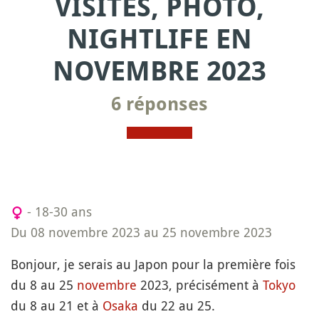
VISITES, PHOTO,
NIGHTLIFE EN
NOVEMBRE 2023
6 réponses
- 18-30 ans
Du 08 novembre 2023 au 25 novembre 2023
Bonjour, je serais au Japon pour la première fois
du 8 au 25
novembre
2023, précisément à
Tokyo
du 8 au 21 et à
Osaka
du 22 au 25.