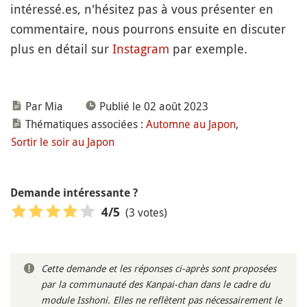
intéressé.es, n'hésitez pas à vous présenter en
commentaire, nous pourrons ensuite en discuter
plus en détail sur
Instagram
par exemple.
Par Mia
Publié le 02 août 2023
Thématiques associées :
Automne au Japon
,
Sortir le soir au Japon
Demande intéressante ?
(3 votes)
4
/5
Cette demande et les réponses ci-après sont proposées
par la communauté des Kanpai-chan dans le cadre du
module Isshoni. Elles ne reflètent pas nécessairement le