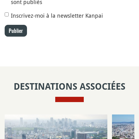
sont publiés
Inscrivez-moi à la newsletter Kanpai
Publier
DESTINATIONS ASSOCIÉES