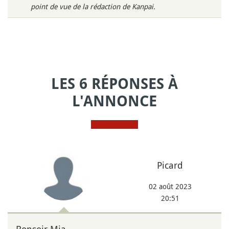
point de vue de la rédaction de Kanpai.
LES 6 RÉPONSES À
L'ANNONCE
Picard
02 août 2023
20:51
Bonsoir Mia,