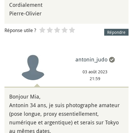
Cordialement
Pierre-Olivier
Réponse utile ?
Répondre
antonin_judo
03 août 2023
21:59
Bonjour Mia,
Antonin 34 ans, je suis photographe amateur
(pose longue, proxy essentiellement,
numérique et argentique) et serais sur Tokyo
au mêmes dates.