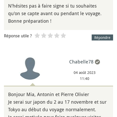
N'hésites pas à faire signe si tu souhaites
qu'on se capte avant ou pendant le voyage.
Bonne préparation !
Réponse utile ?
Répondre
Chabelle78
04 août 2023
11:40
Bonjour Mia, Antonin et Pierre Olivier
Je serai sur japon du 2 au 17 novembre et sur
Tokyo au début du voyage normalement.