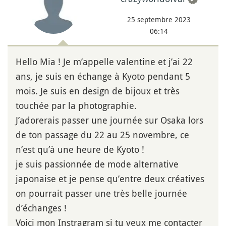
25 septembre 2023
06:14
Hello Mia ! Je m’appelle valentine et j’ai 22
ans, je suis en échange à Kyoto pendant 5
mois. Je suis en design de bijoux et très
touchée par la photographie.
J’adorerais passer une journée sur Osaka lors
de ton passage du 22 au 25 novembre, ce
n’est qu’à une heure de Kyoto !
je suis passionnée de mode alternative
japonaise et je pense qu’entre deux créatives
on pourrait passer une très belle journée
d’échanges !
Voici mon Instragram si tu veux me contacter