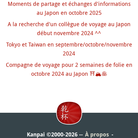
Moments de partage et échanges d'informations
au Japon en octobre 2025
A la recherche d'un collègue de voyage au Japon
début novembre 2024 ^^
Tokyo et Taiwan en septembre/octobre/novembre
2024
Compagne de voyage pour 2 semaines de folie en
octobre 2024 au Japon ⛩️🏔️🥞
Kanpai ©2000-2026
À propos