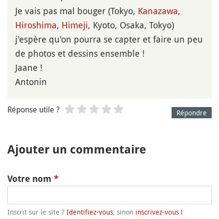
Je vais pas mal bouger (Tokyo,
Kanazawa
,
Hiroshima
,
Himeji
, Kyoto, Osaka, Tokyo)
j'espère qu'on pourra se capter et faire un peu
de photos et dessins ensemble !
Jaane !
Antonin
Réponse utile ?
Répondre
Ajouter un commentaire
Votre nom
*
Inscrit sur le site ?
Identifiez-vous
, sinon
inscrivez-vous !