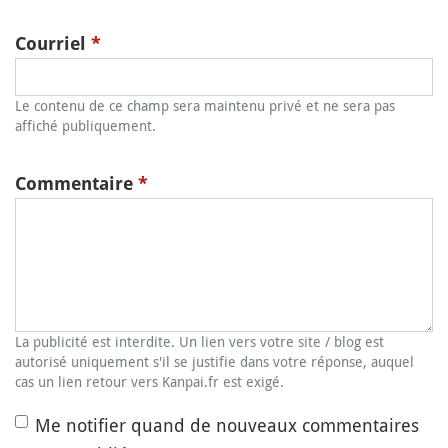
Courriel
*
Le contenu de ce champ sera maintenu privé et ne sera pas
affiché publiquement.
Commentaire
*
La publicité est interdite. Un lien vers votre site / blog est
autorisé uniquement s'il se justifie dans votre réponse, auquel
cas un lien retour vers Kanpai.fr est exigé.
Me notifier quand de nouveaux commentaires