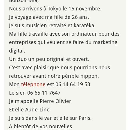
Nous arrivons à Tokyo le 16 novembre.
Je voyage avec ma fille de 26 ans.
Je suis musicien retraité et karatéka
Ma fille travaille avec son ordinateur pour des
entreprises qui veulent se faire du marketing
digital.
Un duo un peu original et ouvert.
C’est avec plaisir que nous pourrions nous
retrouver avant notre périple nippon.
Mon
téléphone
est 06 14 64 19 53
Le sien 06 65 11 7647
Je m’appelle Pierre Olivier
Et elle Aude-Line
Je suis dans le var et elle sur Paris.
A bientôt de vos nouvelles