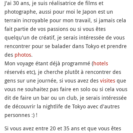
J'ai 30 ans, je suis réalisatrice de films et
photographe, aussi pour moi le Japon est un
terrain incroyable pour mon travail, si jamais cela
fait partie de vos passions ou si vous êtes
quelqu'un de créatif, je serais intéressée de vous
rencontrer pour se balader dans Tokyo et prendre
des
photos
.
Mon voyage étant déjà programmé (
hotels
réservés etc), je cherche plutôt à rencontrer des
gens sur une journée, si vous avez des
visites
que
vous ne souhaitez pas faire en solo ou si cela vous
dit de faire un bar ou un club, je serais intéressée
de découvrir la nightlife de Tokyo avec d'autres
personnes :) !
Si vous avez entre 20 et 35 ans et que vous êtes