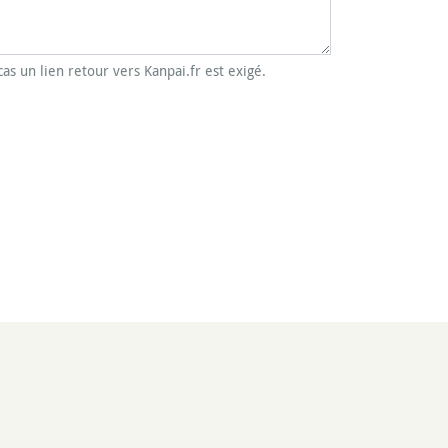
cas un lien retour vers Kanpai.fr est exigé.