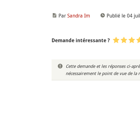
Par
Sandra Im
Publié le 04 jui
Demande intéressante ?
Cette demande et les réponses ci-aprè
nécessairement le point de vue de la 