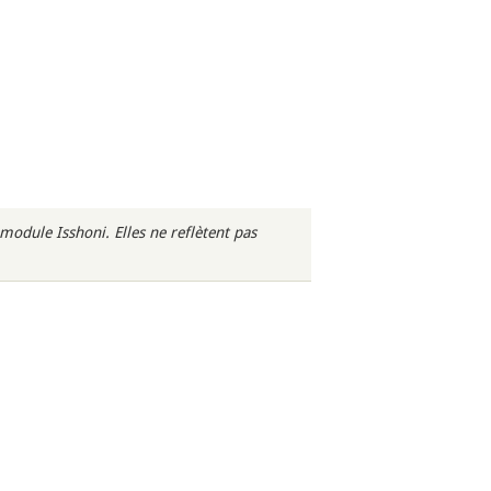
odule Isshoni. Elles ne reflètent pas