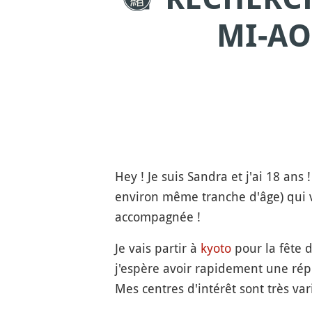
MI-AO
Hey ! Je suis Sandra et j'ai 18 ans 
environ même tranche d'âge) qui 
accompagnée !
Je vais partir à
kyoto
pour la fête 
j'espère avoir rapidement une rép
Mes centres d'intérêt sont très va