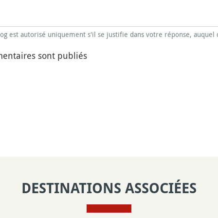
blog est autorisé uniquement s'il se justifie dans votre réponse, auquel 
entaires sont publiés
DESTINATIONS ASSOCIÉES