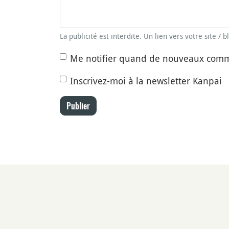
La publicité est interdite. Un lien vers votre site / 
Me notifier quand de nouveaux comm
Inscrivez-moi à la newsletter Kanpai
Publier