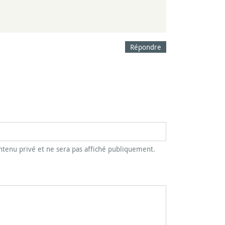
Répondre
tenu privé et ne sera pas affiché publiquement.