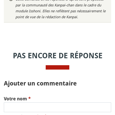
par la communauté des Kanpai-chan dans le cadre du
module Isshoni. Elles ne reflètent pas nécessairement le
point de vue de la rédaction de Kanpai.
PAS ENCORE DE RÉPONSE
Ajouter un commentaire
Votre nom
*