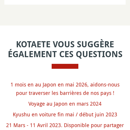
KOTAETE VOUS SUGGÈRE
ÉGALEMENT CES QUESTIONS
1 mois en au Japon en mai 2026, aidons-nous
pour traverser les barrières de nos pays !
Voyage au Japon en mars 2024
Kyushu en voiture fin mai / début juin 2023
21 Mars - 11 Avril 2023. Disponible pour partager