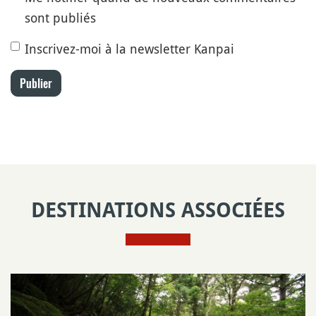
sont publiés
Inscrivez-moi à la newsletter Kanpai
Publier
DESTINATIONS ASSOCIÉES