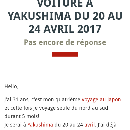
VOITURE À
YAKUSHIMA DU 20 AU
24 AVRIL 2017
Pas encore de réponse
Hello,
J'ai 31 ans, c'est mon quatrième
voyage au Japon
et cette fois je voyage seule du nord au sud
durant 5 mois!
Je serai à
Yakushima
du 20 au 24
avril
. J'ai déjà