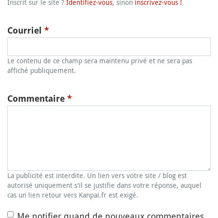
Inscrit sur le site ?
Identifiez-vous
, sinon
inscrivez-vous !
Courriel
*
Le contenu de ce champ sera maintenu privé et ne sera pas
affiché publiquement.
Commentaire
*
La publicité est interdite. Un lien vers votre site / blog est
autorisé uniquement s'il se justifie dans votre réponse, auquel
cas un lien retour vers Kanpai.fr est exigé.
Me notifier quand de nouveaux commentaires