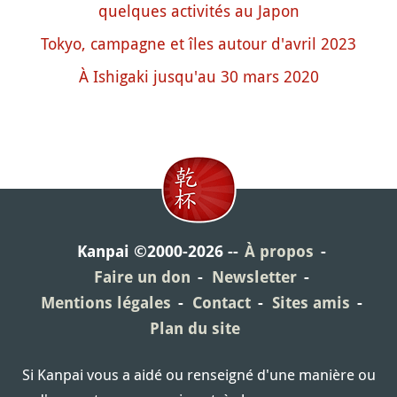
quelques activités au Japon
Tokyo, campagne et îles autour d'avril 2023
À Ishigaki jusqu'au 30 mars 2020
Kanpai ©2000-2026
À propos
Faire un don
Newsletter
Mentions légales
Contact
Sites amis
Plan du site
Si Kanpai vous a aidé ou renseigné d'une manière ou