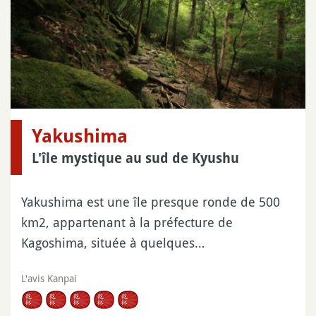
Yakushima
L'île mystique au sud de Kyushu
Yakushima est une île presque ronde de 500
km2, appartenant à la préfecture de
Kagoshima, située à quelques…
L'avis Kanpai