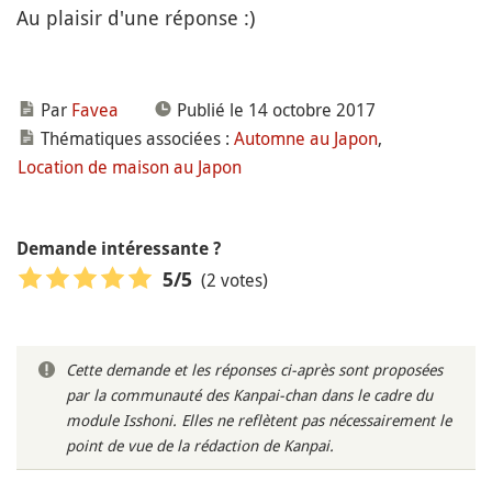
Au plaisir d'une réponse :)
Par
Favea
Publié le 14 octobre 2017
Thématiques associées :
Automne au Japon
,
Location de maison au Japon
Demande intéressante ?
(2 votes)
5
/5
Cette demande et les réponses ci-après sont proposées
par la communauté des Kanpai-chan dans le cadre du
module Isshoni. Elles ne reflètent pas nécessairement le
point de vue de la rédaction de Kanpai.