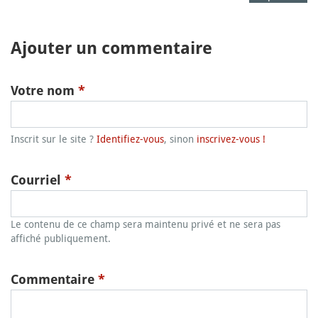
Ajouter un commentaire
Votre nom
*
Inscrit sur le site ?
Identifiez-vous
, sinon
inscrivez-vous !
Courriel
*
Le contenu de ce champ sera maintenu privé et ne sera pas
affiché publiquement.
Commentaire
*