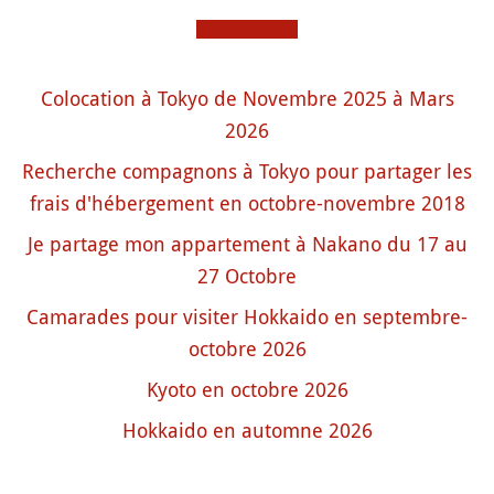
Colocation à Tokyo de Novembre 2025 à Mars
2026
Recherche compagnons à Tokyo pour partager les
frais d'hébergement en octobre-novembre 2018
Je partage mon appartement à Nakano du 17 au
27 Octobre
Camarades pour visiter Hokkaido en septembre-
octobre 2026
Kyoto en octobre 2026
Hokkaido en automne 2026