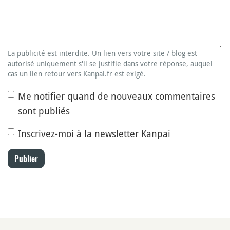
La publicité est interdite. Un lien vers votre site / blog est
autorisé uniquement s'il se justifie dans votre réponse, auquel
cas un lien retour vers Kanpai.fr est exigé.
Me notifier quand de nouveaux commentaires
sont publiés
Inscrivez-moi à la newsletter Kanpai
Publier