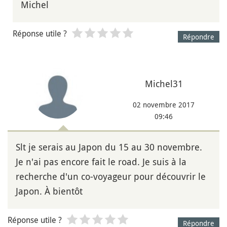
Michel
Réponse utile ?
Répondre
Michel31
02 novembre 2017
09:46
Slt je serais au Japon du 15 au 30 novembre.
Je n'ai pas encore fait le road. Je suis à la
recherche d'un co-voyageur pour découvrir le
Japon. À bientôt
Réponse utile ?
Répondre