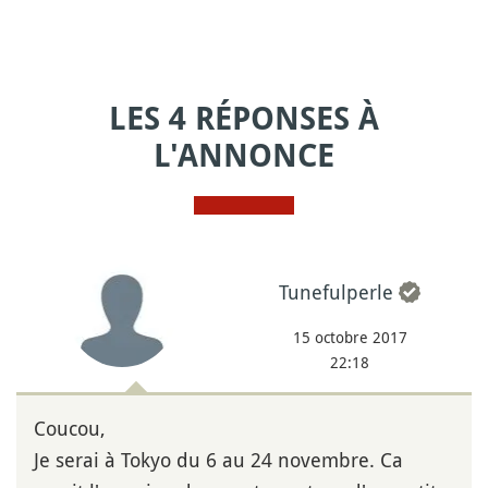
LES 4 RÉPONSES À
L'ANNONCE
Tunefulperle
15 octobre 2017
22:18
Coucou,
Je serai à Tokyo du 6 au 24 novembre. Ca