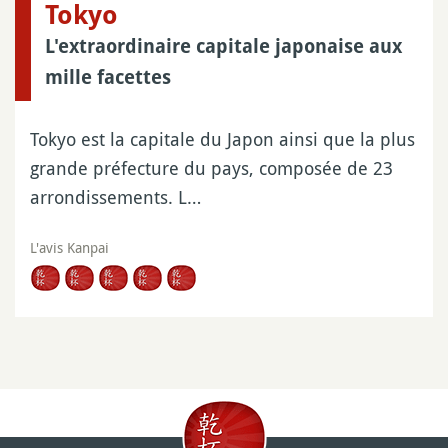
Tokyo
L'extraordinaire capitale japonaise aux
mille facettes
Tokyo est la capitale du Japon ainsi que la plus
grande préfecture du pays, composée de 23
arrondissements. L…
L'avis Kanpai