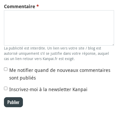
Commentaire
*
La publicité est interdite. Un lien vers votre site / blog est
autorisé uniquement s'il se justifie dans votre réponse, auquel
cas un lien retour vers Kanpai.fr est exigé.
Me notifier quand de nouveaux commentaires
sont publiés
Inscrivez-moi à la newsletter Kanpai
Publier