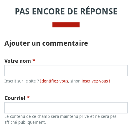
PAS ENCORE DE RÉPONSE
Ajouter un commentaire
Votre nom
*
Inscrit sur le site ?
Identifiez-vous
, sinon
inscrivez-vous !
Courriel
*
Le contenu de ce champ sera maintenu privé et ne sera pas
affiché publiquement.