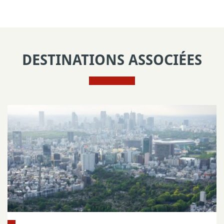
DESTINATIONS ASSOCIÉES