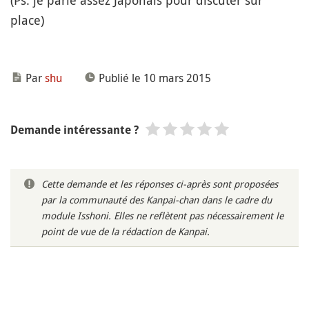
(Ps: je parle assez Japonais pour discuter sur
place)
Par
shu
Publié le 10 mars 2015
Demande intéressante ?
Cette demande et les réponses ci-après sont proposées
par la communauté des Kanpai-chan dans le cadre du
module Isshoni. Elles ne reflètent pas nécessairement le
point de vue de la rédaction de Kanpai.