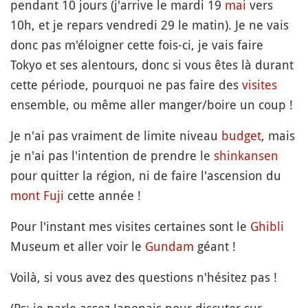
pendant 10 jours (j'arrive le mardi 19
mai
vers
10h, et je repars vendredi 29 le matin). Je ne vais
donc pas m'éloigner cette fois-ci, je vais faire
Tokyo et ses alentours, donc si vous êtes là durant
cette période, pourquoi ne pas faire des
visites
ensemble, ou même aller manger/boire un coup !
Je n'ai pas vraiment de limite niveau
budget
, mais
je n'ai pas l'intention de prendre le
shinkansen
pour quitter la région, ni de faire l'ascension du
mont
Fuji
cette année !
Pour l'instant mes visites certaines sont le
Ghibli
Museum et aller voir le
Gundam
géant !
Voilà, si vous avez des questions n'hésitez pas !