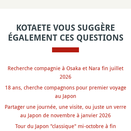
KOTAETE VOUS SUGGÈRE
ÉGALEMENT CES QUESTIONS
Recherche compagnie à Osaka et Nara fin juillet
2026
18 ans, cherche compagnons pour premier voyage
au Japon
Partager une journée, une visite, ou juste un verre
au Japon de novembre à janvier 2026
Tour du Japon "classique" mi-octobre à fin