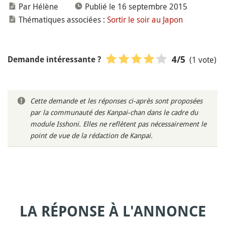
Par Hélène
Publié le 16 septembre 2015
Thématiques associées :
Sortir le soir au Japon
(1 vote)
4
/5
Demande intéressante ?
Cette demande et les réponses ci-après sont proposées
par la communauté des Kanpai-chan dans le cadre du
module Isshoni. Elles ne reflètent pas nécessairement le
point de vue de la rédaction de Kanpai.
LA RÉPONSE À L'ANNONCE