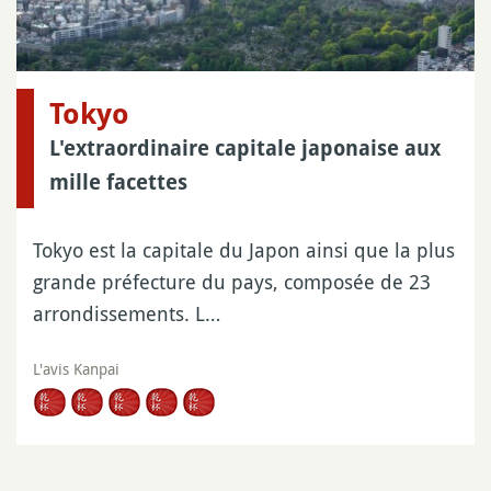
Tokyo
L'extraordinaire capitale japonaise aux
mille facettes
Tokyo est la capitale du Japon ainsi que la plus
grande préfecture du pays, composée de 23
arrondissements. L…
L'avis Kanpai