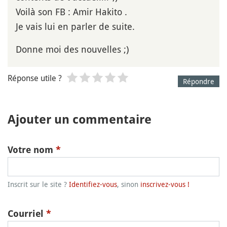
Voilà son FB : Amir Hakito .
Je vais lui en parler de suite.
Donne moi des nouvelles ;)
Réponse utile ?
Répondre
Ajouter un commentaire
Votre nom
*
Inscrit sur le site ?
Identifiez-vous
, sinon
inscrivez-vous !
Courriel
*