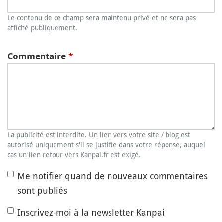
Le contenu de ce champ sera maintenu privé et ne sera pas
affiché publiquement.
Commentaire
*
La publicité est interdite. Un lien vers votre site / blog est
autorisé uniquement s'il se justifie dans votre réponse, auquel
cas un lien retour vers Kanpai.fr est exigé.
Me notifier quand de nouveaux commentaires
sont publiés
Inscrivez-moi à la newsletter Kanpai