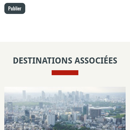
Publier
DESTINATIONS ASSOCIÉES