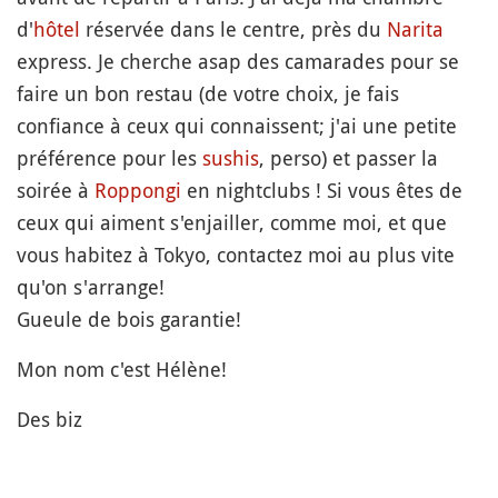
d'
hôtel
réservée dans le centre, près du
Narita
express. Je cherche asap des camarades pour se
faire un bon restau (de votre choix, je fais
confiance à ceux qui connaissent; j'ai une petite
préférence pour les
sushis
, perso) et passer la
soirée à
Roppongi
en nightclubs ! Si vous êtes de
ceux qui aiment s'enjailler, comme moi, et que
vous habitez à Tokyo, contactez moi au plus vite
qu'on s'arrange!
Gueule de bois garantie!
Mon nom c'est Hélène!
Des biz