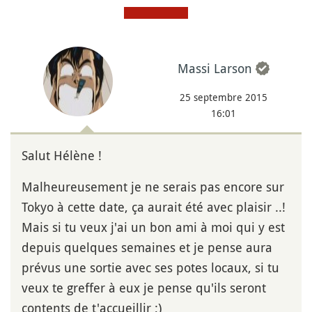
Massi Larson
25 septembre 2015
16:01
Salut Hélène !
Malheureusement je ne serais pas encore sur
Tokyo à cette date, ça aurait été avec plaisir ..!
Mais si tu veux j'ai un bon ami à moi qui y est
depuis quelques semaines et je pense aura
prévus une sortie avec ses potes locaux, si tu
veux te greffer à eux je pense qu'ils seront
contents de t'accueillir ;)