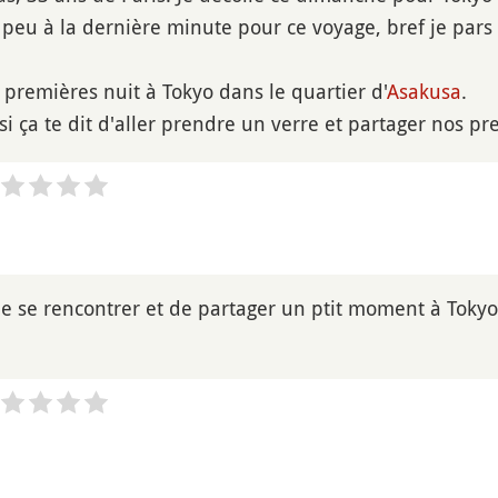
 peu à la dernière minute pour ce voyage, bref je pars
 premières nuit à Tokyo dans le quartier d'
Asakusa
.
si ça te dit d'aller prendre un verre et partager nos p
 de se rencontrer et de partager un ptit moment à Toky