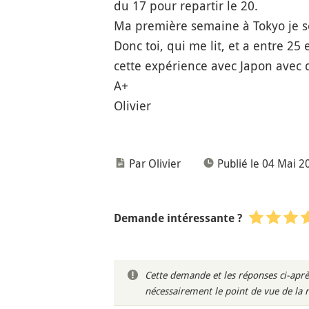
du 17 pour repartir le 20.
Ma première semaine à Tokyo je se
Donc toi, qui me lit, et a entre 25 
cette expérience avec Japon avec 
A+
Olivier
Par Olivier
Publié le 04 Mai 2
Demande intéressante ?
Cette demande et les réponses ci-aprè
nécessairement le point de vue de la 