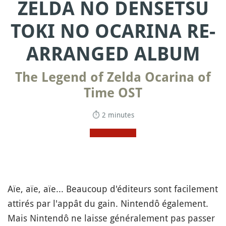
ZELDA NO DENSETSU
TOKI NO OCARINA RE-
ARRANGED ALBUM
The Legend of Zelda Ocarina of
Time OST
⏱ 2 minutes
Aïe, aïe, aïe... Beaucoup d'éditeurs sont facilement
attirés par l'appât du gain. Nintendô également.
Mais Nintendô ne laisse généralement pas passer