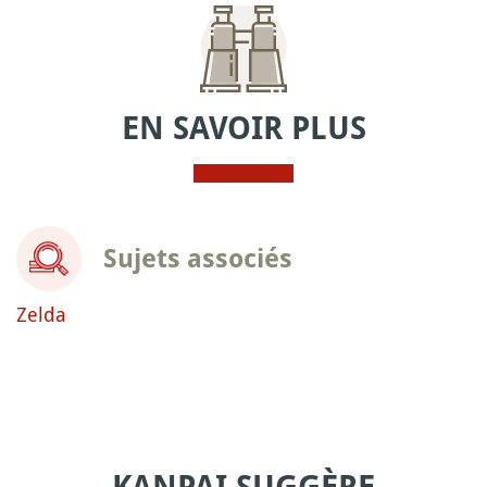
EN SAVOIR PLUS
Sujets associés
Zelda