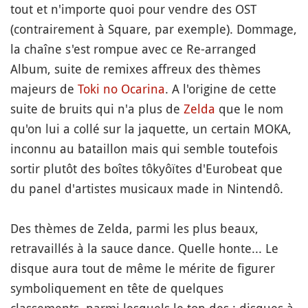
tout et n'importe quoi pour vendre des OST
(contrairement à Square, par exemple). Dommage,
la chaîne s'est rompue avec ce Re-arranged
Album, suite de remixes affreux des thèmes
majeurs de
Toki no Ocarina
. A l'origine de cette
suite de bruits qui n'a plus de
Zelda
que le nom
qu'on lui a collé sur la jaquette, un certain MOKA,
inconnu au bataillon mais qui semble toutefois
sortir plutôt des boîtes tôkyôïtes d'Eurobeat que
du panel d'artistes musicaux made in Nintendô.
Des thèmes de Zelda, parmi les plus beaux,
retravaillés à la sauce dance. Quelle honte... Le
disque aura tout de même le mérite de figurer
symboliquement en tête de quelques