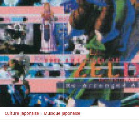
Culture japonaise
»
Musique japonaise