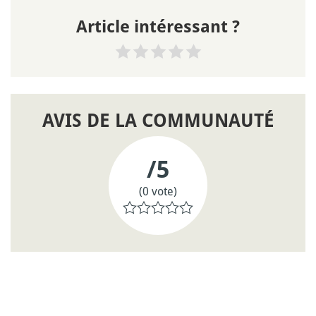
Article intéressant ?
AVIS DE LA COMMUNAUTÉ
/5
(0 vote)