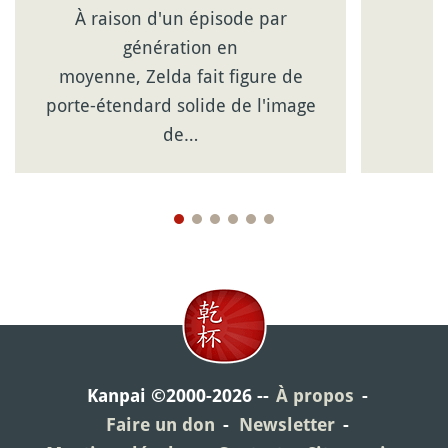
À raison d'un épisode par
génération en
moyenne, Zelda fait figure de
porte-étendard solide de l'image
de…
Kanpai ©2000-2026
À propos
Faire un don
Newsletter