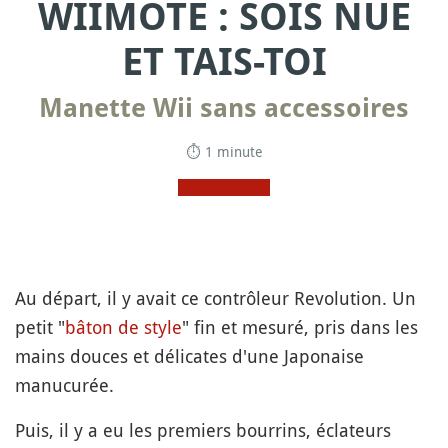
WIIMOTE : SOIS NUE
ET TAIS-TOI
Manette Wii sans accessoires
⏱ 1 minute
Au départ, il y avait ce contrôleur Revolution. Un
petit "
bâton de style
" fin et mesuré, pris dans les
mains douces et délicates d'une Japonaise
manucurée.
Puis, il y a eu les premiers bourrins, éclateurs