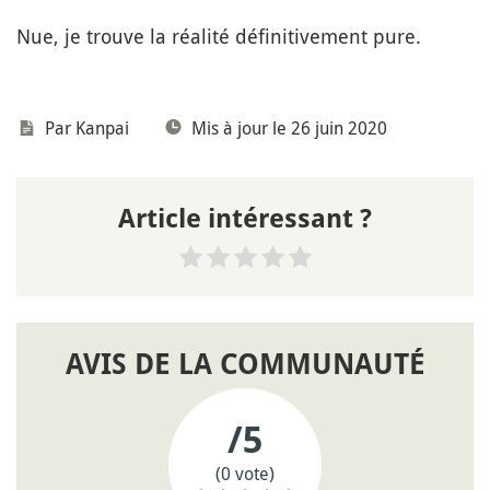
Nue, je trouve la réalité définitivement pure.
Par
Kanpai
Mis à jour le 26 juin 2020
Article intéressant ?
AVIS DE LA COMMUNAUTÉ
/5
(0 vote)