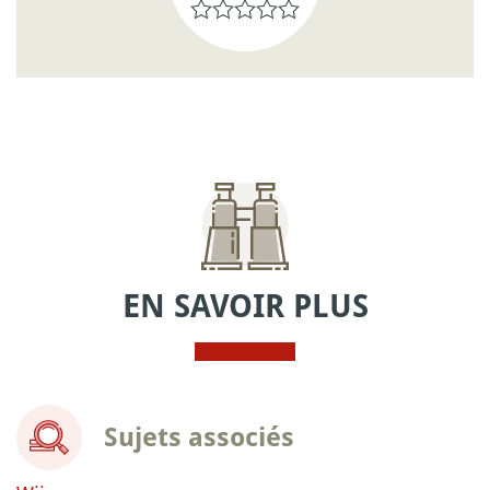
EN SAVOIR PLUS
Sujets associés