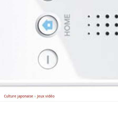
Culture japonaise
»
Jeux vidéo