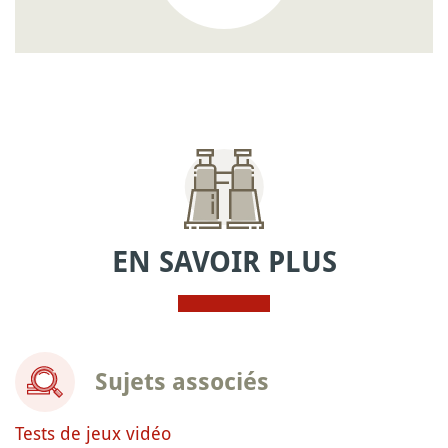
EN SAVOIR PLUS
Sujets associés
Tests de jeux vidéo