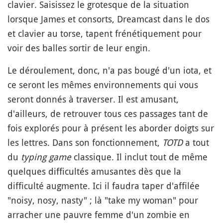
clavier. Saisissez le grotesque de la situation
lorsque James et consorts, Dreamcast dans le dos
et clavier au torse, tapent frénétiquement pour
voir des balles sortir de leur engin.
Le déroulement, donc, n'a pas bougé d'un iota, et
ce seront les mêmes environnements qui vous
seront donnés à traverser. Il est amusant,
d'ailleurs, de retrouver tous ces passages tant de
fois explorés pour à présent les aborder doigts sur
les lettres. Dans son fonctionnement,
TOTD
a tout
du
typing game
classique. Il inclut tout de même
quelques difficultés amusantes dès que la
difficulté augmente. Ici il faudra taper d'affilée
"noisy, nosy, nasty" ; là "take my woman" pour
arracher une pauvre femme d'un zombie en