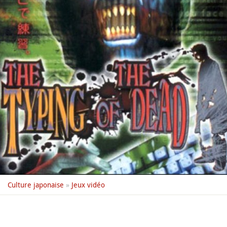
Culture japonaise
»
Jeux vidéo