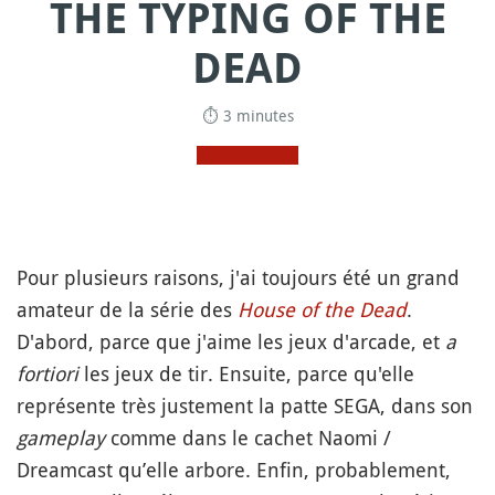
THE TYPING OF THE
DEAD
⏱ 3 minutes
Pour plusieurs raisons, j'ai toujours été un grand
amateur de la série des
House of the Dead
.
D'abord, parce que j'aime les jeux d'arcade, et
a
fortiori
les jeux de tir. Ensuite, parce qu'elle
représente très justement la patte SEGA, dans son
gameplay
comme dans le cachet Naomi /
Dreamcast qu’elle arbore. Enfin, probablement,