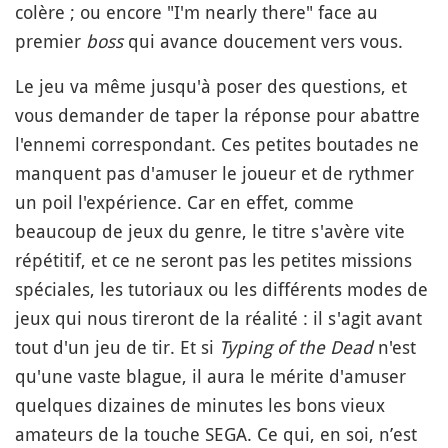
colère ; ou encore "I'm nearly there" face au
premier
boss
qui avance doucement vers vous.
Le jeu va même jusqu'à poser des questions, et
vous demander de taper la réponse pour abattre
l'ennemi correspondant. Ces petites boutades ne
manquent pas d'amuser le joueur et de rythmer
un poil l'expérience. Car en effet, comme
beaucoup de jeux du genre, le titre s'avère vite
répétitif, et ce ne seront pas les petites missions
spéciales, les tutoriaux ou les différents modes de
jeux qui nous tireront de la réalité : il s'agit avant
tout d'un jeu de tir. Et si
Typing of the Dead
n'est
qu'une vaste blague, il aura le mérite d'amuser
quelques dizaines de minutes les bons vieux
amateurs de la touche SEGA. Ce qui, en soi, n’est