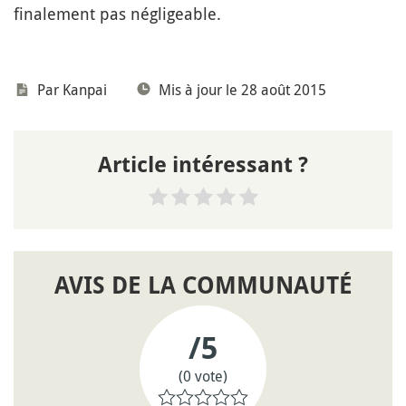
finalement pas négligeable.
Par
Kanpai
Mis à jour le 28 août 2015
Article intéressant ?
AVIS DE LA COMMUNAUTÉ
/5
(0 vote)