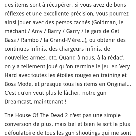
des items sont à récupérer. Si vous avez de bons
réflexes et une excellente précision, vous pourrez
ainsi jouer avec des persos cachés (Goldman, le
méchant / Amy / Barry / Garry / le gars de Get
Bass / Rambo / la Grand-Mère...), ou obtenir des
continues infinis, des chargeurs infinis, de
nouvelles armes, etc. Quand à nous, à la rédac',
on y a tellement joué qu'on termine le jeu en Very
Hard avec toutes les étoiles rouges en training et
Boss Mode, et presque tous les items en Original...
C'est qu'on veut plus le lâcher, notre gun
Dreamcast, maintenant !
The House Of The Dead 2 n'est pas une simple
conversion de plus, mais bel et bien le soft le plus
défoulatoire de tous les gun shootings qui me sont