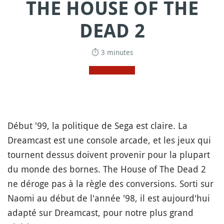
THE HOUSE OF THE
DEAD 2
⏱ 3 minutes
Début '99, la politique de Sega est claire. La
Dreamcast est une console arcade, et les jeux qui
tournent dessus doivent provenir pour la plupart
du monde des bornes. The House of The Dead 2
ne déroge pas à la règle des conversions. Sorti sur
Naomi au début de l'année '98, il est aujourd'hui
adapté sur Dreamcast, pour notre plus grand