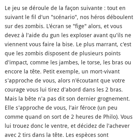
Le jeu se déroule de la façon suivante : tout en
suivant le fil d'un "scénario", nos héros déboulent
sur des zombis. L'écran se "fige" alors, et vous
devez à l'aide du gun les exploser avant qu'ils ne
viennent vous faire la bise. Le plus marrant, c'est
que les zombis disposent de plusieurs points
d'impact, comme les jambes, le torse, les bras ou
encore la tête. Petit exemple, un mort-vivant
s'approche de vous, alors n'écoutant que votre
courage vous lui tirez d'abord dans les 2 bras.
Mais la bête n'a pas dit son dernier grognement.
Elle s'approche de vous, l'air féroce (un peu
comme quand on sort de 2 heures de Philo). Vous
lui trouez donc le ventre, et décidez de l'achever
avec 2 tirs dans la tête. Les espèces sont