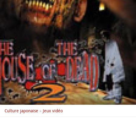
Culture japonaise
»
Jeux vidéo