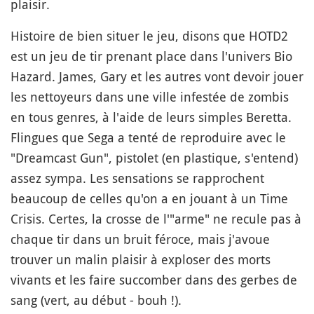
plaisir.
Histoire de bien situer le jeu, disons que HOTD2
est un jeu de tir prenant place dans l'univers Bio
Hazard. James, Gary et les autres vont devoir jouer
les nettoyeurs dans une ville infestée de zombis
en tous genres, à l'aide de leurs simples Beretta.
Flingues que Sega a tenté de reproduire avec le
"Dreamcast Gun", pistolet (en plastique, s'entend)
assez sympa. Les sensations se rapprochent
beaucoup de celles qu'on a en jouant à un Time
Crisis. Certes, la crosse de l'"arme" ne recule pas à
chaque tir dans un bruit féroce, mais j'avoue
trouver un malin plaisir à exploser des morts
vivants et les faire succomber dans des gerbes de
sang (vert, au début - bouh !).