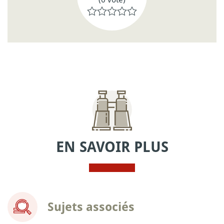
EN SAVOIR PLUS
Sujets associés