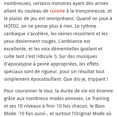
nombreuses, certains monstres ayant des armes
allant du couteau de
cuisine
à la tronçonneuse, et
le plaisir de jeu est omniprésent. Quand on joue à
HOTD2, on ne pense plus à rien. Le rythme
cardiaque s'accélère, les veines ressortent et les
yeux deviennent rouges. L'ambiance est
excellente, et les voix démentielles (poilant et
culte tant c'est ridicule !). Sur des musiques
d'apocalypse à peine appropriées, les effets
spéciaux sont de rigueur, pour un résultat tout
simplement époustouflant. Que dis-je, trippant !
Pour couronner le tout, la durée de vie est énorme
grâce aux nombreux modes annexes. Le Training
et ses 10 niveaux à finir 10 fois chacun, le Boss
Mode -10 fois aussi-, et surtout l'Original Mode où