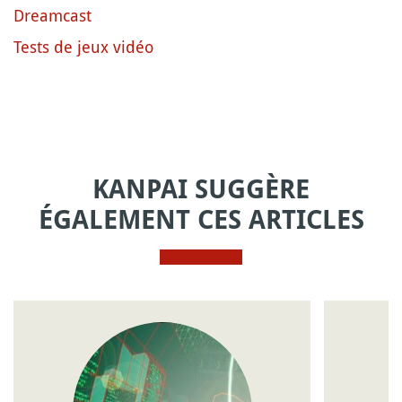
Dreamcast
Tests de jeux vidéo
KANPAI SUGGÈRE
ÉGALEMENT CES ARTICLES