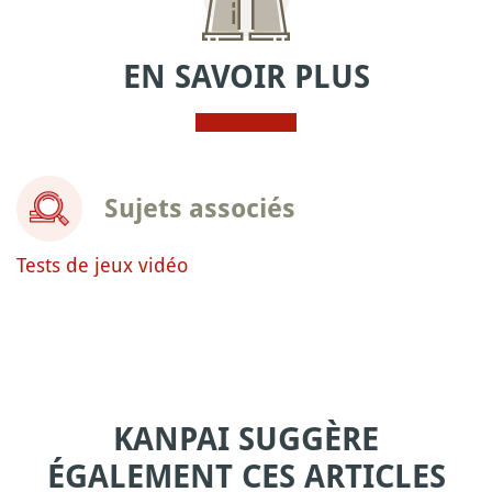
EN SAVOIR PLUS
Sujets associés
Tests de jeux vidéo
KANPAI SUGGÈRE
ÉGALEMENT CES ARTICLES