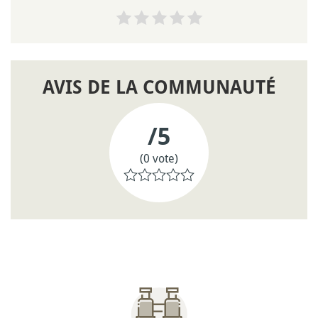
AVIS DE LA COMMUNAUTÉ
/5
(0 vote)