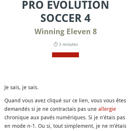
PRO EVOLUTION
SOCCER 4
Winning Eleven 8
⏱ 3 minutes
Je sais, je sais.
Quand vous avez cliqué sur ce lien, vous vous êtes
demandés si je ne contractais pas une
allergie
chronique aux pavés numériques. Si je n’étais pas
en mode n-1. Ou si, tout simplement, je ne m’étais