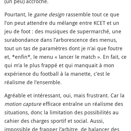
(un peu) accroché.
Pourtant, le
game design
rassemble tout ce que
l’on peut attendre du mélange entre KCET et un
jeu de foot : des musiques de supermarché, une
surabondance dans l’arborescence des menus,
tout un tas de paramètres dont je n’ai que foutre
et, *enfin*, le menu « lancer le match ». En fait, ce
qui m’a le plus frappé et qui manquait à mon
expérience du football à la manette, c’est le
réalisme de l’ensemble.
Agréable et intéressant, oui, mais frustrant. Car la
motion capture
efficace entraîne un réalisme des
situations, donc la limitation des possibilités au
cahier des charges sportif et social. Aussi,
impossible de frapper l’arbitre, de balancer des