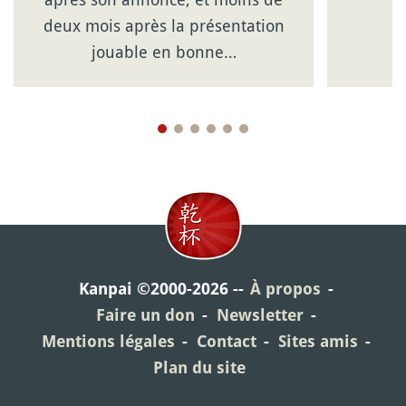
deux mois après la présentation
jouable en bonne…
Kanpai ©2000-2026
À propos
Faire un don
Newsletter
Mentions légales
Contact
Sites amis
Plan du site