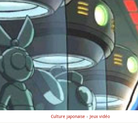
Culture japonaise
»
Jeux vidéo