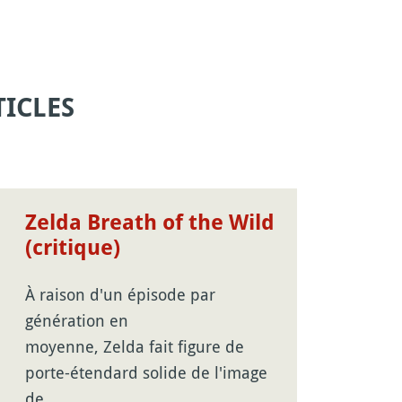
ICLES
Zelda Breath of the Wild
(critique)
À raison d'un épisode par
génération en
moyenne, Zelda fait figure de
porte-étendard solide de l'image
de…