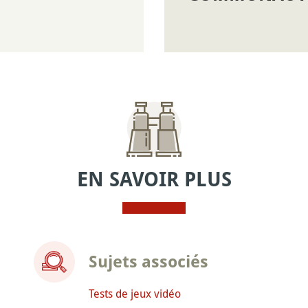
EN SAVOIR PLUS
Sujets associés
Tests de jeux vidéo