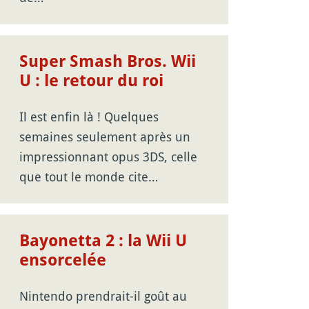
Super Smash Bros. Wii
U : le retour du roi
Il est enfin là ! Quelques
semaines seulement après un
impressionnant opus 3DS, celle
que tout le monde cite…
Bayonetta 2 : la Wii U
ensorcelée
Nintendo prendrait-il goût au