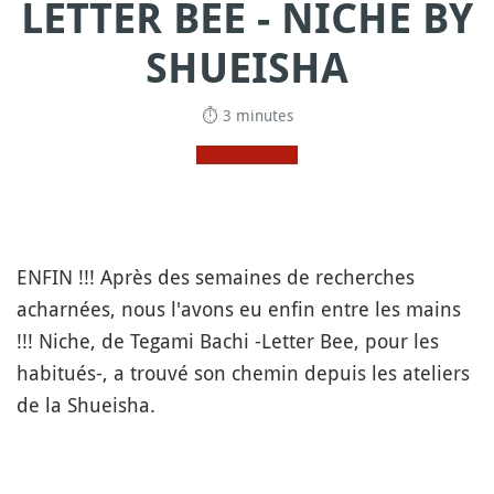
LETTER BEE - NICHE BY
SHUEISHA
⏱ 3 minutes
ENFIN !!! Après des semaines de recherches
acharnées, nous l'avons eu enfin entre les mains
!!! Niche, de Tegami Bachi -Letter Bee, pour les
habitués-, a trouvé son chemin depuis les ateliers
de la Shueisha.