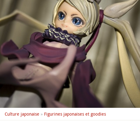
Culture japonaise
»
Figurines japonaises et goodies