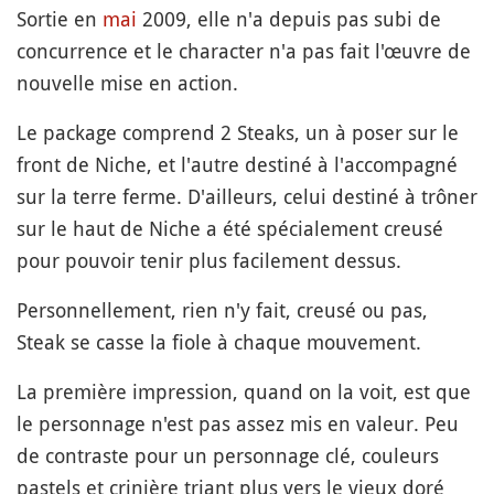
Sortie en
mai
2009, elle n'a depuis pas subi de
concurrence et le character n'a pas fait l'œuvre de
nouvelle mise en action.
Le package comprend 2 Steaks, un à poser sur le
front de Niche, et l'autre destiné à l'accompagné
sur la terre ferme. D'ailleurs, celui destiné à trôner
sur le haut de Niche a été spécialement creusé
pour pouvoir tenir plus facilement dessus.
Personnellement, rien n'y fait, creusé ou pas,
Steak se casse la fiole à chaque mouvement.
La première impression, quand on la voit, est que
le personnage n'est pas assez mis en valeur. Peu
de contraste pour un personnage clé, couleurs
pastels et crinière triant plus vers le vieux doré