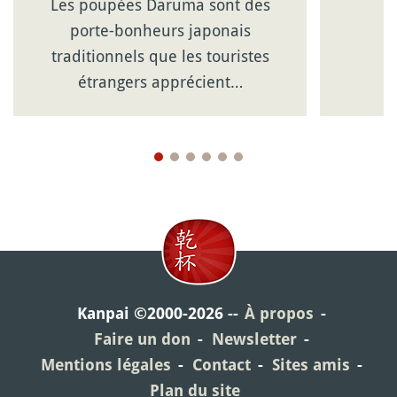
Les poupées Daruma sont des
porte-bonheurs japonais
traditionnels que les touristes
étrangers apprécient…
Kanpai ©2000-2026
À propos
Faire un don
Newsletter
Mentions légales
Contact
Sites amis
Plan du site