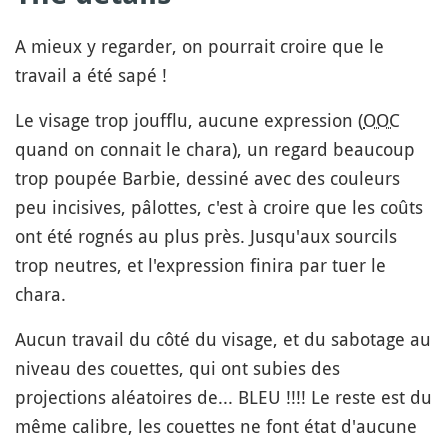
A mieux y regarder, on pourrait croire que le
travail a été sapé !
Le visage trop joufflu, aucune expression (
OOC
quand on connait le chara), un regard beaucoup
trop poupée Barbie, dessiné avec des couleurs
peu incisives, pâlottes, c'est à croire que les coûts
ont été rognés au plus près. Jusqu'aux sourcils
trop neutres, et l'expression finira par tuer le
chara.
Aucun travail du côté du visage, et du sabotage au
niveau des couettes, qui ont subies des
projections aléatoires de... BLEU !!!! Le reste est du
même calibre, les couettes ne font état d'aucune