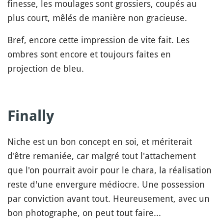
finesse, les moulages sont grossiers, coupés au
plus court, mêlés de manière non gracieuse.
Bref, encore cette impression de vite fait. Les
ombres sont encore et toujours faites en
projection de bleu.
Finally
Niche est un bon concept en soi, et mériterait
d'être remaniée, car malgré tout l'attachement
que l'on pourrait avoir pour le chara, la réalisation
reste d'une envergure médiocre. Une possession
par conviction avant tout. Heureusement, avec un
bon photographe, on peut tout faire...