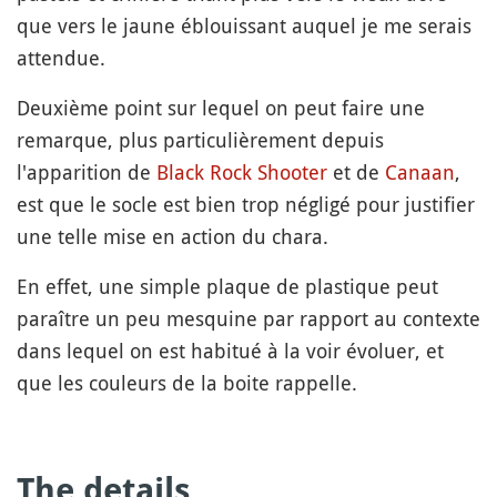
que vers le jaune éblouissant auquel je me serais
attendue.
Deuxième point sur lequel on peut faire une
remarque, plus particulièrement depuis
l'apparition de
Black Rock Shooter
et de
Canaan
,
est que le socle est bien trop négligé pour justifier
une telle mise en action du chara.
En effet, une simple plaque de plastique peut
paraître un peu mesquine par rapport au contexte
dans lequel on est habitué à la voir évoluer, et
que les couleurs de la boite rappelle.
The details