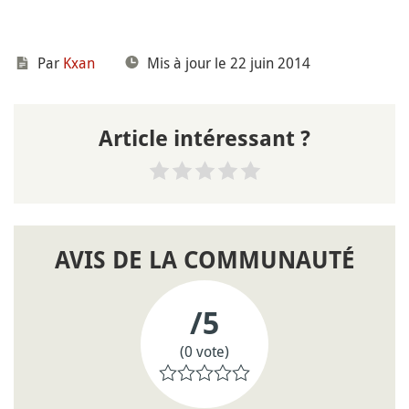
Par
Kxan
Mis à jour le 22 juin 2014
Article intéressant ?
AVIS DE LA COMMUNAUTÉ
/5
(0 vote)