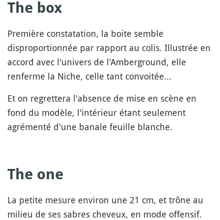
The box
Première constatation, la boite semble
disproportionnée par rapport au colis. Illustrée en
accord avec l'univers de l'Amberground, elle
renferme la Niche, celle tant convoitée...
Et on regrettera l'absence de mise en scène en
fond du modèle, l'intérieur étant seulement
agrémenté d'une banale feuille blanche.
The one
La petite mesure environ une 21 cm, et trône au
milieu de ses sabres cheveux, en mode offensif.