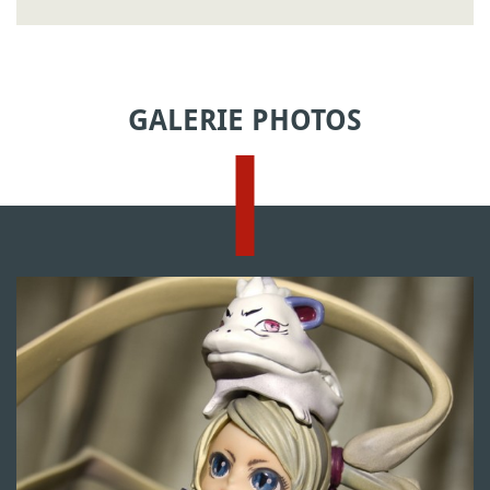
GALERIE PHOTOS