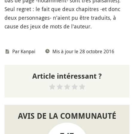
bas de page -notamment- sont très plaisantes).
Seul regret : le fait que deux chapitres -et donc
deux personnages- n'aient pu être traduits, à
cause des jeux de mots de l'auteur.
Par
Kanpai
Mis à jour le 28 octobre 2016
Article intéressant ?
AVIS DE LA COMMUNAUTÉ