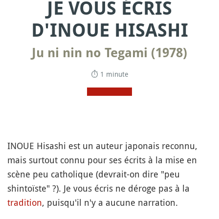
JE VOUS ÉCRIS
D'INOUE HISASHI
Ju ni nin no Tegami (1978)
⏱ 1 minute
INOUE Hisashi est un auteur japonais reconnu,
mais surtout connu pour ses écrits à la mise en
scène peu catholique (devrait-on dire "peu
shintoïste" ?). Je vous écris ne déroge pas à la
tradition
, puisqu'il n'y a aucune narration.