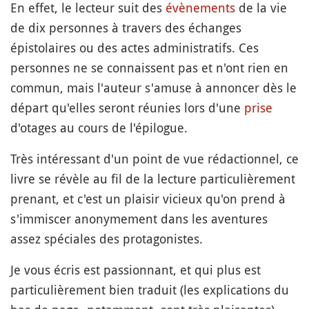
En effet, le lecteur suit des
évènements
de la vie
de dix personnes à travers des échanges
épistolaires ou des actes administratifs. Ces
personnes ne se connaissent pas et n'ont rien en
commun, mais l'auteur s'amuse à annoncer dès le
départ qu'elles seront réunies lors d'une
prise
d'otages au cours de l'épilogue.
Très intéressant d'un point de vue rédactionnel, ce
livre se révèle au fil de la lecture particulièrement
prenant, et c'est un plaisir vicieux qu'on prend à
s'immiscer anonymement dans les aventures
assez spéciales des protagonistes.
Je vous écris est passionnant, et qui plus est
particulièrement bien traduit (les explications du