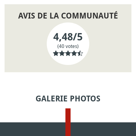
AVIS DE LA COMMUNAUTÉ
4,48
/5
(40 votes)
GALERIE PHOTOS