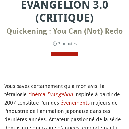
EVANGELION 3.0
(CRITIQUE)
Quickening : You Can (Not) Redo
⏱ 3 minutes
Vous savez certainement qu'à mon avis, la
tétralogie
cinéma
Evangelion
inspirée à partir de
2007 constitue l'un des
évènements
majeurs de
l'industrie de l'animation japonaise dans ces
dernières années. Amateur passionné de la série
depuis une quinzaine d'années, emporté par la