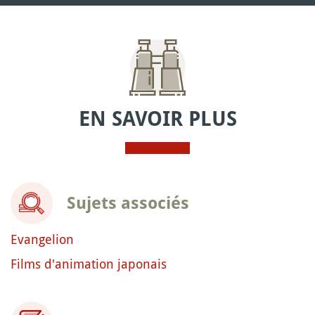
EN SAVOIR PLUS
Sujets associés
Evangelion
Films d'animation japonais