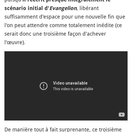
, libérant
scénario initial d'
Evangelion
suffisamment d'espace pour une nouvelle fin que
l'on peut attendre comme totalement inédite (ce
serait donc une troisième façon d'achever
l'œuvre).
De manière tout à fait surprenante, ce troisième