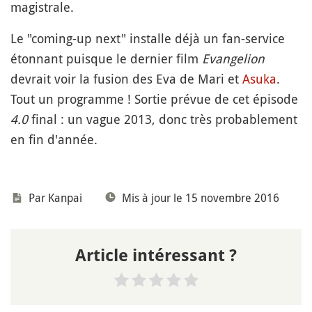
magistrale.
Le "coming-up next" installe déjà un fan-service
étonnant puisque le dernier film
Evangelion
devrait voir la fusion des Eva de Mari et
Asuka
.
Tout un programme ! Sortie prévue de cet épisode
4.0
final : un vague 2013, donc très probablement
en fin d'année.
Par
Kanpai
Mis à jour le 15 novembre 2016
Article intéressant ?