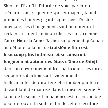
Shinji et l'Eva-01. Difficile de vous parler du
scénario sans risquer de spoiler majeur, tant il
prend des libertés gigantesques avec l'histoire
originale. Les changements sont nombreux et
certains risquent de bousculer les fans, comme
l'aime Hideaki Anno. Sachez simplement qu'à part
au début et à la fin,
ce troisième film est
beaucoup plus intimiste et se construit
longuement autour des états d'âme de Shinji
dans un environnement très particulier. Les rares
séquences d'action sont évidemment
hallucinantes de caractère et à tomber par terre
devant tant de maîtrise dans la mise en scène. À
la fin de la séance, l'impatience est à son comble
pour découvrir la suite et fin de cette réécriture