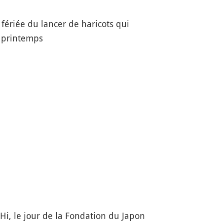
 fériée du lancer de haricots qui
u printemps
Hi, le jour de la Fondation du Japon