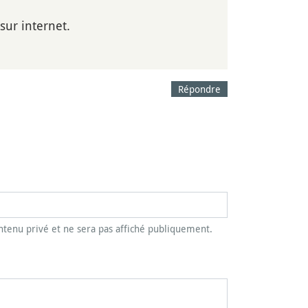
 sur internet.
Répondre
tenu privé et ne sera pas affiché publiquement.