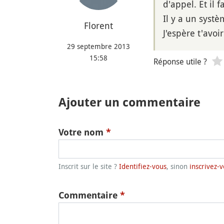
d'appel. Et il 
Il y a un systè
Florent
J'espère t'avoir
29 septembre 2013
15:58
Réponse utile ?
Ajouter un commentaire
Votre nom
*
Inscrit sur le site ?
Identifiez-vous
, sinon
inscrivez-v
Commentaire
*