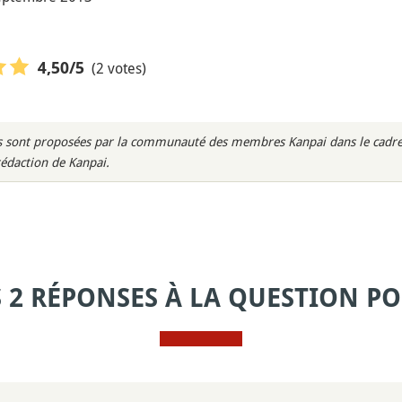
(2 votes)
4,50
/5
rès sont proposées par la communauté des membres Kanpai dans le cadre 
rédaction de Kanpai.
S 2 RÉPONSES À LA QUESTION PO