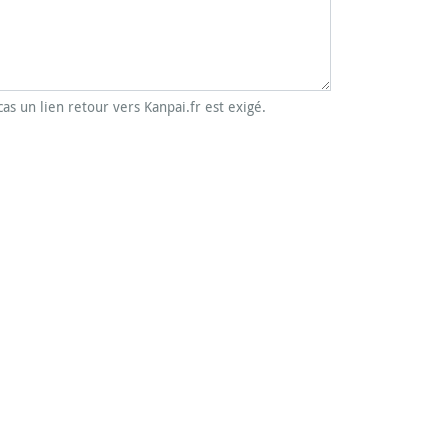
cas un lien retour vers Kanpai.fr est exigé.