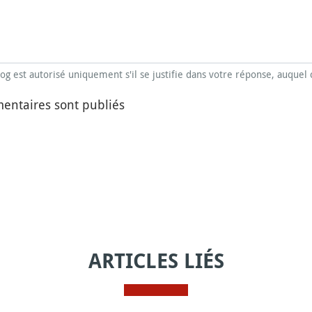
blog est autorisé uniquement s'il se justifie dans votre réponse, auquel 
entaires sont publiés
ARTICLES LIÉS