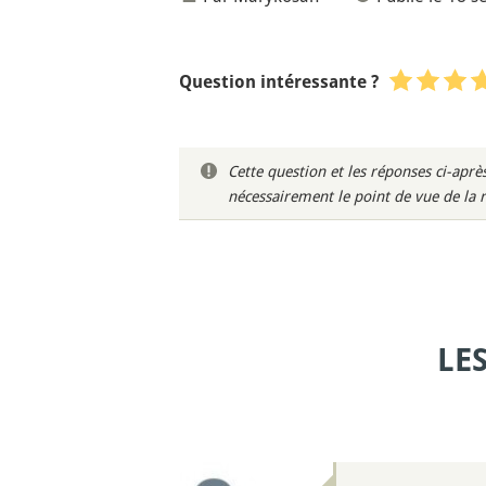
Question intéressante ?
Cette question et les réponses ci-ap
nécessairement le point de vue de la 
LE