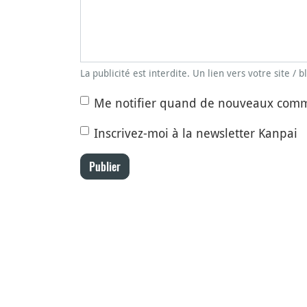
La publicité est interdite. Un lien vers votre site / 
Me notifier quand de nouveaux comm
Inscrivez-moi à la newsletter Kanpai
Publier