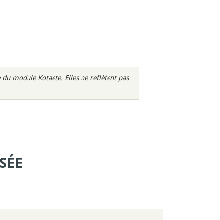
du module Kotaete. Elles ne reflètent pas
SÉE