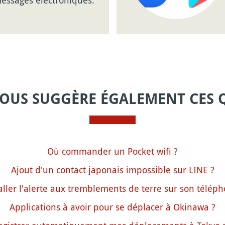
VOUS SUGGÈRE ÉGALEMENT CES 
Où commander un Pocket wifi ?
Ajout d'un contact japonais impossible sur LINE ?
ler l'alerte aux tremblements de terre sur son télép
Applications à avoir pour se déplacer à Okinawa ?