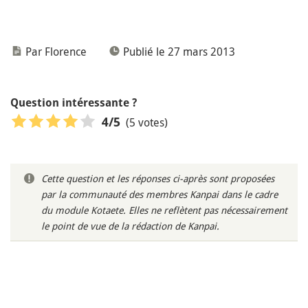
Par Florence
Publié le 27 mars 2013
Question intéressante ?
(5 votes)
4
/5
Cette question et les réponses ci-après sont proposées
par la communauté des membres Kanpai dans le cadre
du module Kotaete. Elles ne reflètent pas nécessairement
le point de vue de la rédaction de Kanpai.