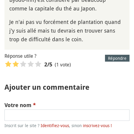
comme la capitale du thé au Japon.
Je n'ai pas vu forcément de plantation quand
j'y suis allé mais tu devrais en trouver sans
trop de difficulté dans le coin.
Réponse utile ?
Répondre
(1 vote)
2
/5
Ajouter un commentaire
Votre nom
*
Inscrit sur le site ?
Identifiez-vous
, sinon
inscrivez-vous !