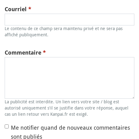
Courriel
*
Le contenu de ce champ sera maintenu privé et ne sera pas
affiché publiquement.
Commentaire
*
La publicité est interdite. Un lien vers votre site / blog est
autorisé uniquement s'il se justifie dans votre réponse, auquel
cas un lien retour vers Kanpai.fr est exigé.
Me notifier quand de nouveaux commentaires
sont publiés