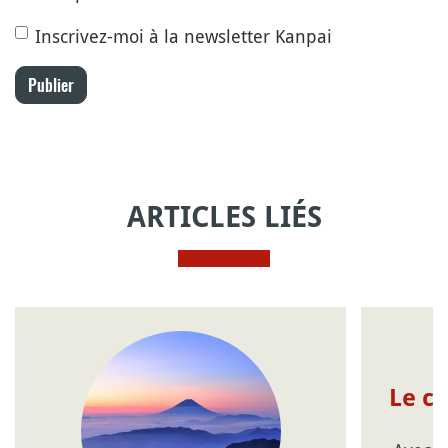
Inscrivez-moi à la newsletter Kanpai
Publier
ARTICLES LIÉS
Le c