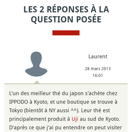
LES 2 RÉPONSES À LA
QUESTION POSÉE
Laurent
28 mars 2013
16:01
L'un des meilleur thé du japon s’achète chez
IPPODO à Kyoto, et une boutique se trouve à
Tokyo (bientôt à NY aussi ^^). Leur thé est
principalement produit à
Uji
au sud de Kyoto.
D'après ce que j'ai pu entendre on peut visiter