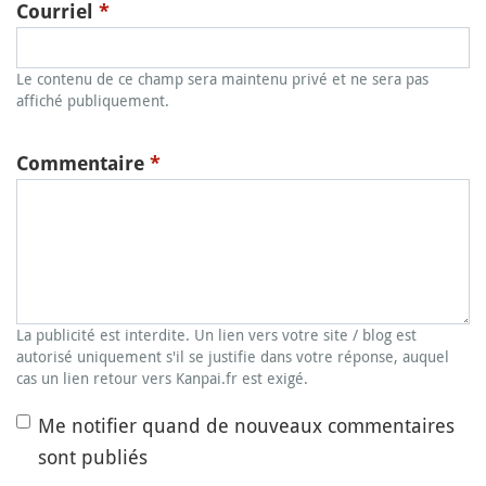
Courriel
*
Le contenu de ce champ sera maintenu privé et ne sera pas
affiché publiquement.
Commentaire
*
La publicité est interdite. Un lien vers votre site / blog est
autorisé uniquement s'il se justifie dans votre réponse, auquel
cas un lien retour vers Kanpai.fr est exigé.
Me notifier quand de nouveaux commentaires
sont publiés