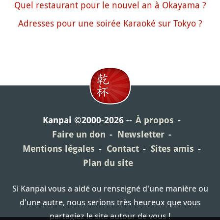
Quel restaurant pour le nouvel an à Okayama ?
Adresses pour une soirée Karaoké sur Tokyo ?
Kanpai ©2000-2026
À propos
Faire un don
Newsletter
Mentions légales
Contact
Sites amis
Plan du site
Si Kanpai vous a aidé ou renseigné d'une manière ou
d'une autre, nous serions très heureux que vous
partagiez le site autour de vous !