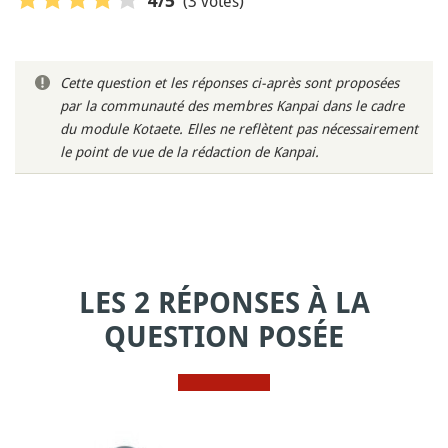
(3 votes)
4
/5
Cette question et les réponses ci-après sont proposées
par la communauté des membres Kanpai dans le cadre
du module Kotaete. Elles ne reflètent pas nécessairement
le point de vue de la rédaction de Kanpai.
LES 2 RÉPONSES À LA
QUESTION POSÉE