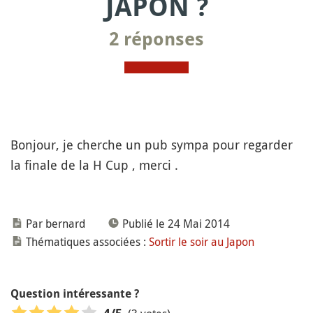
JAPON ?
2 réponses
Bonjour, je cherche un pub sympa pour regarder
la finale de la H Cup , merci .
Par bernard
Publié le 24 Mai 2014
Thématiques associées :
Sortir le soir au Japon
Question intéressante ?