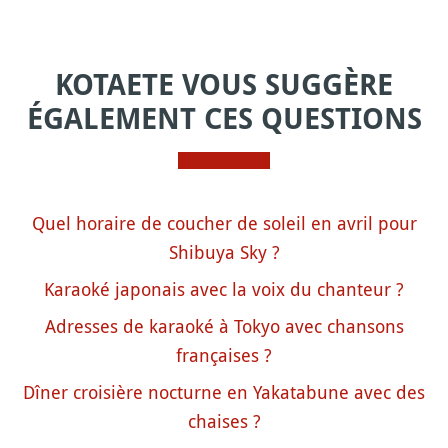
KOTAETE VOUS SUGGÈRE
ÉGALEMENT CES QUESTIONS
Quel horaire de coucher de soleil en avril pour
Shibuya Sky ?
Karaoké japonais avec la voix du chanteur ?
Adresses de karaoké à Tokyo avec chansons
françaises ?
Dîner croisière nocturne en Yakatabune avec des
chaises ?