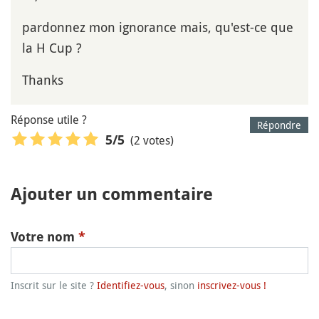
pardonnez mon ignorance mais, qu'est-ce que
la H Cup ?
Thanks
Réponse utile ?
Répondre
(2 votes)
5
/5
Ajouter un commentaire
Votre nom
*
Inscrit sur le site ?
Identifiez-vous
, sinon
inscrivez-vous !