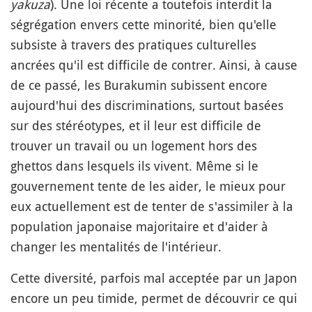
yakuza
). Une loi récente a toutefois interdit la
ségrégation envers cette minorité, bien qu'elle
subsiste à travers des pratiques culturelles
ancrées qu'il est difficile de contrer. Ainsi, à cause
de ce passé, les Burakumin subissent encore
aujourd'hui des discriminations, surtout basées
sur des stéréotypes, et il leur est difficile de
trouver un travail ou un logement hors des
ghettos dans lesquels ils vivent. Même si le
gouvernement tente de les aider, le mieux pour
eux actuellement est de tenter de s'assimiler à la
population japonaise majoritaire et d'aider à
changer les mentalités de l'intérieur.
Cette diversité, parfois mal acceptée par un Japon
encore un peu timide, permet de découvrir ce qui