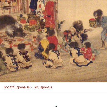
Société japonaise
»
Les Japonais