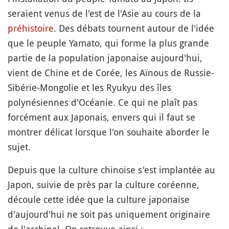
seraient venus de l'est de l'Asie au cours de la
préhistoire
. Des débats tournent autour de l'idée
que le peuple Yamato, qui forme la plus grande
partie de la population japonaise aujourd'hui,
vient de Chine et de Corée, les Aïnous de Russie-
Sibérie-Mongolie et les Ryukyu des îles
polynésiennes d'Océanie. Ce qui ne plaît pas
forcément aux Japonais, envers qui il faut se
montrer délicat lorsque l'on souhaite aborder le
sujet.
Depuis que la culture chinoise s'est implantée au
Japon, suivie de près par la culture coréenne,
découle cette idée que la culture japonaise
d'aujourd'hui ne soit pas uniquement originaire