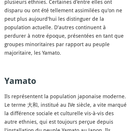
plusieurs ethnies. Certaines d'entre elles ont
disparu ou ont été tellement assimilées qu'on ne
peut plus aujourd'hui les distinguer de la
population actuelle. D'autres continuent à
perdurer à notre époque, présentées en tant que
groupes minoritaires par rapport au peuple
majoritaire, les Yamato.
Yamato
Ils représentent la population japonaise moderne.
Le terme 大和, institué au IVe siècle, a vite marqué
la différence sociale et culturelle vis-à-vis des
autre ethnies, qui est toujours perçue depuis
l'installation du peuple Yamato au Japon. Ils