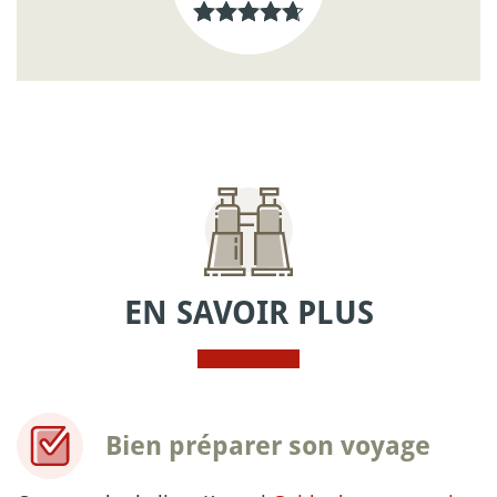
EN SAVOIR PLUS
Bien préparer son voyage