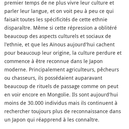
premier temps de ne plus vivre leur culture et
parler leur langue, et on voit peu à peu ce qui
faisait toutes les spécificités de cette ethnie
disparaître. Même si cette répression a oblitéré
beaucoup des aspects culturels et sociaux de
l'ethnie, et que les Aïnous aujourd'hui cachent
pour beaucoup leur origine, la culture perdure et
commence à être reconnue dans le Japon
moderne. Principalement agriculteurs, pêcheurs
ou chasseurs, ils possédaient auparavant
beaucoup de rituels de passage comme on peut
en voir encore en Mongolie. Ils sont aujourd'hui
moins de 30.000 individus mais ils continuent à
rechercher toujours plus de reconnaissance dans
un Japon qui réapprend à les connaître.