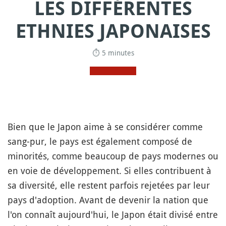
LES DIFFÉRENTES
ETHNIES JAPONAISES
⏱ 5 minutes
Bien que le Japon aime à se considérer comme
sang-pur, le pays est également composé de
minorités, comme beaucoup de pays modernes ou
en voie de développement. Si elles contribuent à
sa diversité, elle restent parfois rejetées par leur
pays d'adoption. Avant de devenir la nation que
l'on connaît aujourd'hui, le Japon était divisé entre