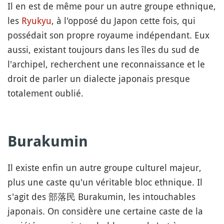
Il en est de même pour un autre groupe ethnique,
les
Ryukyu
, à l'opposé du Japon cette fois, qui
possédait son propre royaume indépendant. Eux
aussi, existant toujours dans les îles du sud de
l'archipel, recherchent une reconnaissance et le
droit de parler un dialecte japonais presque
totalement oublié.
Burakumin
Il existe enfin un autre groupe culturel majeur,
plus une caste qu'un véritable bloc ethnique. Il
s'agit des 部落民 Burakumin, les intouchables
japonais. On considère une certaine caste de la