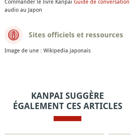
Commander le livre Kanpai
Guide de conversation
audio au Japon
Sites officiels et ressources
Image de une : Wikipedia japonais
KANPAI SUGGÈRE
ÉGALEMENT CES ARTICLES