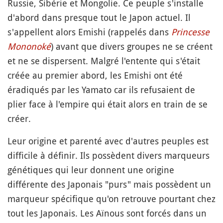
Russie, Sibérie et Mongolie. Ce peuple s'installe
d'abord dans presque tout le Japon actuel. Il
s'appellent alors Emishi (rappelés dans
Princesse
Mononoké
) avant que divers groupes ne se créent
et ne se dispersent. Malgré l'entente qui s'était
créée au premier abord, les Emishi ont été
éradiqués par les Yamato car ils refusaient de
plier face à l'empire qui était alors en train de se
créer.
Leur origine et parenté avec d'autres peuples est
difficile à définir. Ils possèdent divers marqueurs
génétiques qui leur donnent une origine
différente des Japonais "purs" mais possèdent un
marqueur spécifique qu'on retrouve pourtant chez
tout les Japonais. Les Aïnous sont forcés dans un