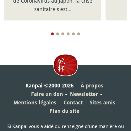
de Coronavirus au Japon, la crise
sanitaire s'est…
Kanpai ©2000-2026
À propos
Faire un don
Newsletter
Mentions légales
Contact
Sites amis
Plan du site
Si Kanpai vous a aidé ou renseigné d'une manière ou