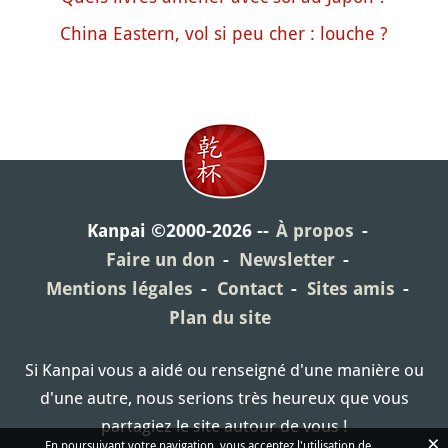
China Eastern, vol si peu cher : louche ?
Kanpai ©2000-2026
À propos
Faire un don
Newsletter
Mentions légales
Contact
Sites amis
Plan du site
Si Kanpai vous a aidé ou renseigné d'une manière ou
d'une autre, nous serions très heureux que vous
partagiez le site autour de vous !
×
En poursuivant votre navigation, vous acceptez l'utilisation de