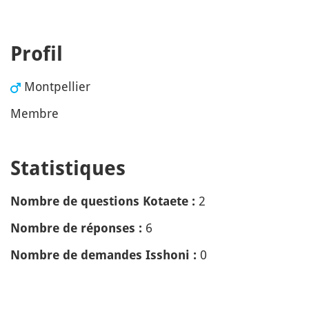
Profil
Montpellier
Membre
Statistiques
2
Nombre de questions Kotaete :
6
Nombre de réponses :
0
Nombre de demandes Isshoni :