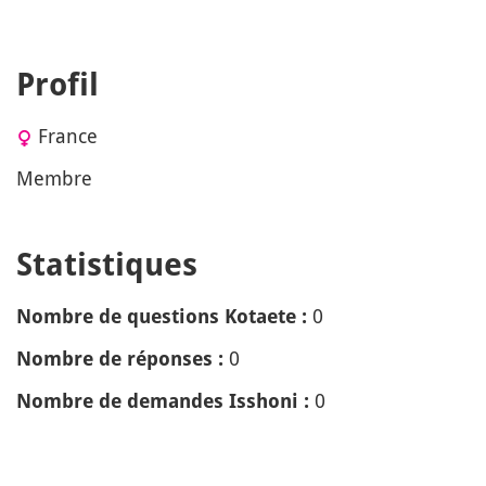
Profil
France
Membre
Statistiques
0
Nombre de questions Kotaete :
0
Nombre de réponses :
0
Nombre de demandes Isshoni :