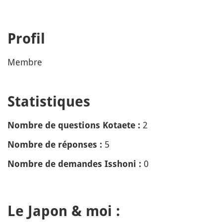
Profil
Membre
Statistiques
2
Nombre de questions Kotaete :
5
Nombre de réponses :
0
Nombre de demandes Isshoni :
Le Japon & moi :