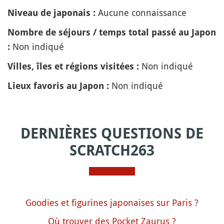
Aucune connaissance
Niveau de japonais :
Nombre de séjours / temps total passé au Japon
Non indiqué
:
Non indiqué
Villes, îles et régions visitées :
Non indiqué
Lieux favoris au Japon :
DERNIÈRES QUESTIONS DE
SCRATCH263
Goodies et figurines japonaises sur Paris ?
Où trouver des Pocket Zaurus ?