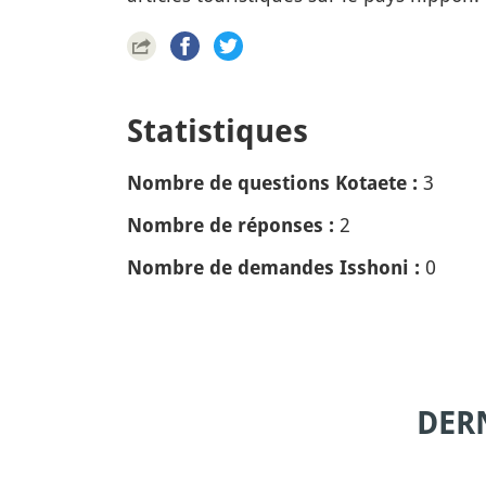
Statistiques
3
Nombre de questions Kotaete :
2
Nombre de réponses :
0
Nombre de demandes Isshoni :
DER