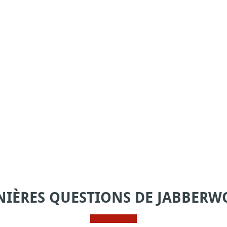
NIÈRES QUESTIONS DE JABBERW