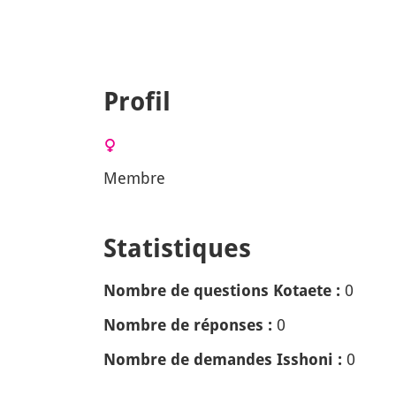
Profil
Membre
Statistiques
0
Nombre de questions Kotaete :
0
Nombre de réponses :
0
Nombre de demandes Isshoni :