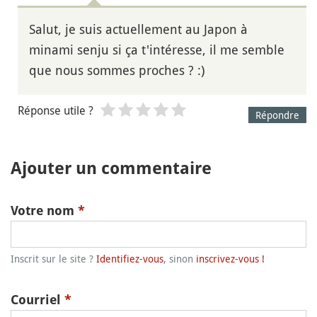
Salut, je suis actuellement au Japon à
minami senju si ça t'intéresse, il me semble
que nous sommes proches ? :)
Réponse utile ?
Répondre
Ajouter un commentaire
Votre nom
*
Inscrit sur le site ?
Identifiez-vous
, sinon
inscrivez-vous !
Courriel
*