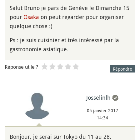
Salut Bruno je pars de Genève le Dimanche 15
pour
Osaka
on peut regarder pour organiser
quelque chose :)
Ps : je suis cuisinier et très intéressé par la
gastronomie asiatique.
Réponse utile ?
Répondre
Josselinlh
05 janvier 2017
14:34
Bonjour, je serai sur Tokyo du 11 au 28.