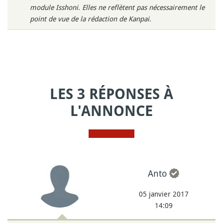
module Isshoni. Elles ne reflètent pas nécessairement le
point de vue de la rédaction de Kanpai.
LES 3 RÉPONSES À
L'ANNONCE
Anto
05 janvier 2017
14:09