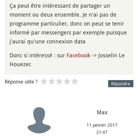
Ça peut être intéressant de partager un
moment ou deux ensemble. Je n'ai pas de
programme particulier, donc on peut se tenir
informé par messengers par exemple puisque
j'aurai qu'une connexion data
Donc si intéressé : sur
Facebook
-> Josselin Le
Houezec
Réponse utile ?
Répondre
Max
11 janvier 2017
21:47