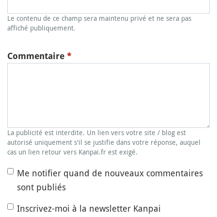
Le contenu de ce champ sera maintenu privé et ne sera pas
affiché publiquement.
Commentaire
*
La publicité est interdite. Un lien vers votre site / blog est
autorisé uniquement s'il se justifie dans votre réponse, auquel
cas un lien retour vers Kanpai.fr est exigé.
Me notifier quand de nouveaux commentaires
sont publiés
Inscrivez-moi à la newsletter Kanpai