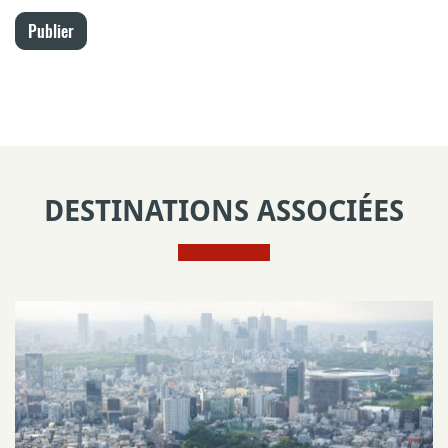
Publier
DESTINATIONS ASSOCIÉES