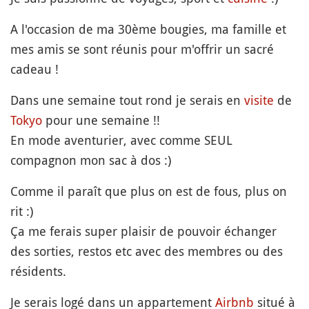
A l'occasion de ma 30ème bougies, ma famille et
mes amis se sont réunis pour m'offrir un sacré
cadeau !
Dans une semaine tout rond je serais en
visite
de
Tokyo
pour une semaine !!
En mode aventurier, avec comme SEUL
compagnon mon sac à dos :)
Comme il paraît que plus on est de fous, plus on
rit :)
Ça me ferais super plaisir de pouvoir échanger
des sorties, restos etc avec des membres ou des
résidents.
Je serais logé dans un appartement
Airbnb
situé à