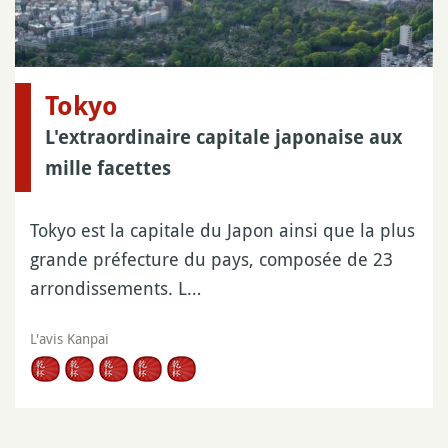
Tokyo
L'extraordinaire capitale japonaise aux
mille facettes
Tokyo est la capitale du Japon ainsi que la plus
grande préfecture du pays, composée de 23
arrondissements. L…
L'avis Kanpai