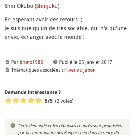
Shin Okubo (
Shinjuku
)
En espérant avoir des retours :)
Je suis quelqu'un de très sociable, qui n'a qu'une
envie, échanger avec le monde !
Par
bruno1986
Publié le 05 janvier 2017
Thématiques associées :
Hiver au Japon
Demande intéressante ?
(2 votes)
5
/5
Cette demande et les réponses ci-après sont proposées
par la communauté des Kanpai-chan dans le cadre du