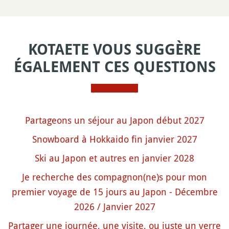
KOTAETE VOUS SUGGÈRE
ÉGALEMENT CES QUESTIONS
Partageons un séjour au Japon début 2027
Snowboard à Hokkaido fin janvier 2027
Ski au Japon et autres en janvier 2028
Je recherche des compagnon(ne)s pour mon
premier voyage de 15 jours au Japon - Décembre
2026 / Janvier 2027
Partager une journée, une visite, ou juste un verre