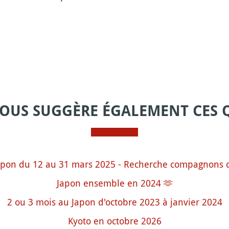
VOUS SUGGÈRE ÉGALEMENT CES 
apon du 12 au 31 mars 2025 - Recherche compagnons 
Japon ensemble en 2024 🫶
2 ou 3 mois au Japon d'octobre 2023 à janvier 2024
Kyoto en octobre 2026