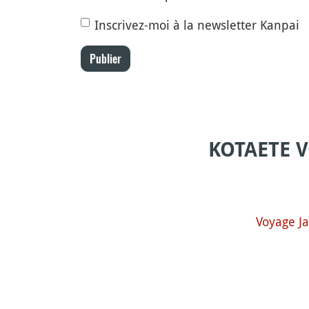
Inscrivez-moi à la newsletter Kanpai
Publier
KOTAETE 
Voyage J