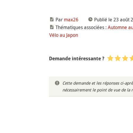
Par
max26
Publié le 23 août 
Thématiques associées :
Automne au
Vélo au Japon
Demande intéressante ?
Cette demande et les réponses ci-aprè
nécessairement le point de vue de la 