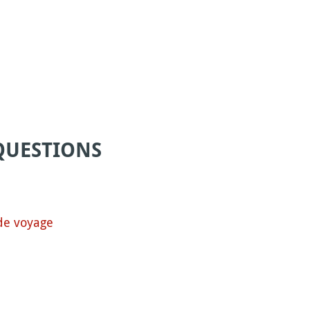
QUESTIONS
de voyage