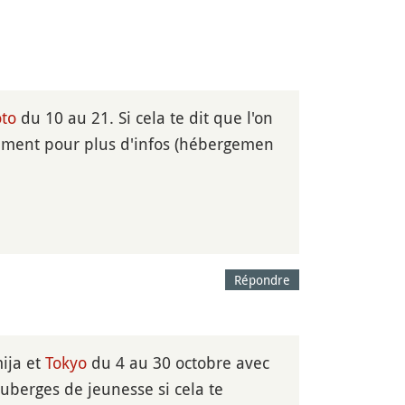
to
du 10 au 21. Si cela te dit que l'on
ctement pour plus d'infos (hébergemen
Répondre
ja et
Tokyo
du 4 au 30 octobre avec
uberges de jeunesse si cela te