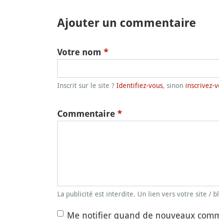
Ajouter un commentaire
Votre nom
*
Inscrit sur le site ?
Identifiez-vous
, sinon
inscrivez-v
Commentaire
*
La publicité est interdite. Un lien vers votre site / 
Me notifier quand de nouveaux comm