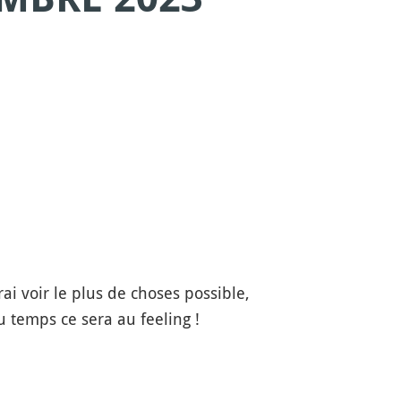
i voir le plus de choses possible,
u temps ce sera au feeling !