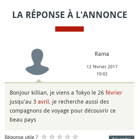
LA RÉPONSE À L'ANNONCE
Rama
12 février 2017
10:02
Bonjour killian, je viens a Tokyo le 26
février
jusqu'au 3
avril
, je recherche aussi des
compagnons de voyage pour découvrir ce
beau pays
Réponse utile ?