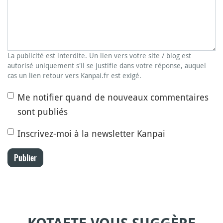
La publicité est interdite. Un lien vers votre site / blog est
autorisé uniquement s'il se justifie dans votre réponse, auquel
cas un lien retour vers Kanpai.fr est exigé.
Me notifier quand de nouveaux commentaires
sont publiés
Inscrivez-moi à la newsletter Kanpai
Publier