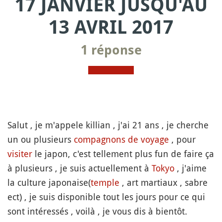
17 JANVIER JUSQU'AU
13 AVRIL 2017
1 réponse
Salut , je m'appele killian , j'ai 21 ans , je cherche
un ou plusieurs
compagnons de voyage
, pour
visiter
le japon, c'est tellement plus fun de faire ça
à plusieurs , je suis actuellement à
Tokyo
, j'aime
la culture japonaise(
temple
, art martiaux , sabre
ect) , je suis disponible tout les jours pour ce qui
sont intéressés , voilà , je vous dis à bientôt.