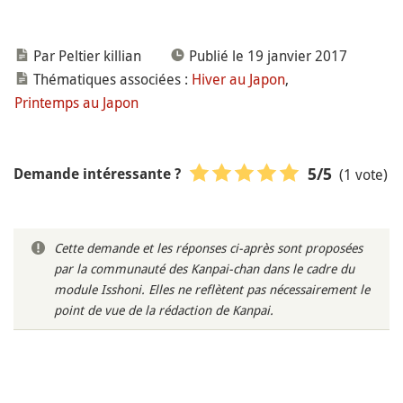
Par Peltier killian
Publié le 19 janvier 2017
Thématiques associées :
Hiver au Japon
,
Printemps au Japon
(1 vote)
5
/5
Demande intéressante ?
Cette demande et les réponses ci-après sont proposées
par la communauté des Kanpai-chan dans le cadre du
module Isshoni. Elles ne reflètent pas nécessairement le
point de vue de la rédaction de Kanpai.