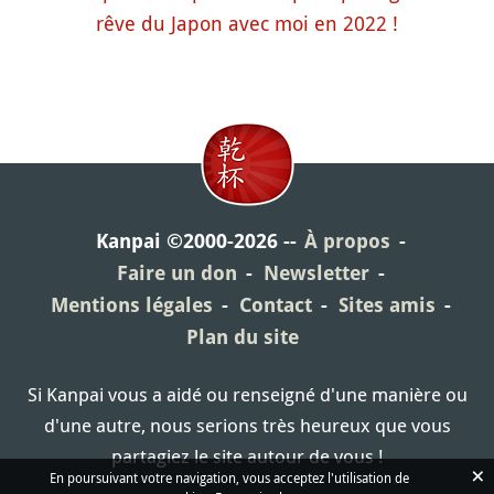
rêve du Japon avec moi en 2022 !
Kanpai ©2000-2026
À propos
Faire un don
Newsletter
Mentions légales
Contact
Sites amis
Plan du site
Si Kanpai vous a aidé ou renseigné d'une manière ou
d'une autre, nous serions très heureux que vous
partagiez le site autour de vous !
×
En poursuivant votre navigation, vous acceptez l'utilisation de