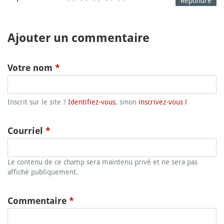
Répondre
Ajouter un commentaire
Votre nom
*
Inscrit sur le site ?
Identifiez-vous
, sinon
inscrivez-vous !
Courriel
*
Le contenu de ce champ sera maintenu privé et ne sera pas
affiché publiquement.
Commentaire
*