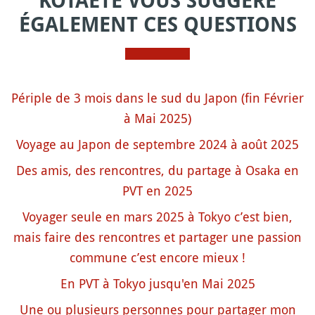
KOTAETE VOUS SUGGÈRE
ÉGALEMENT CES QUESTIONS
Périple de 3 mois dans le sud du Japon (fin Février
à Mai 2025)
Voyage au Japon de septembre 2024 à août 2025
Des amis, des rencontres, du partage à Osaka en
PVT en 2025
Voyager seule en mars 2025 à Tokyo c’est bien,
mais faire des rencontres et partager une passion
commune c’est encore mieux !
En PVT à Tokyo jusqu'en Mai 2025
Une ou plusieurs personnes pour partager mon