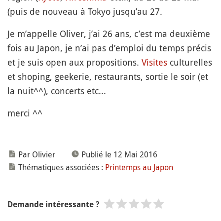
(puis de nouveau à Tokyo jusqu’au 27.
Je m’appelle Oliver, j’ai 26 ans, c’est ma deuxième
fois au Japon, je n’ai pas d’emploi du temps précis
et je suis open aux propositions.
Visites
culturelles
et shoping, geekerie, restaurants, sortie le soir (et
la nuit^^), concerts etc...
merci ^^
Par Olivier
Publié le 12 Mai 2016
Thématiques associées :
Printemps au Japon
Demande intéressante ?