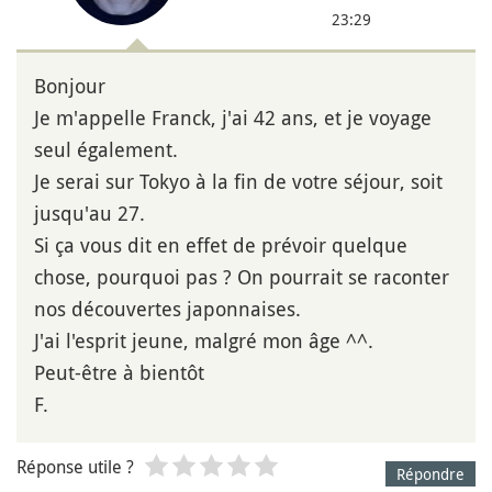
23:29
Bonjour
Je m'appelle Franck, j'ai 42 ans, et je voyage
seul également.
Je serai sur Tokyo à la fin de votre séjour, soit
jusqu'au 27.
Si ça vous dit en effet de prévoir quelque
chose, pourquoi pas ? On pourrait se raconter
nos découvertes japonnaises.
J'ai l'esprit jeune, malgré mon âge ^^.
Peut-être à bientôt
F.
Réponse utile ?
Répondre