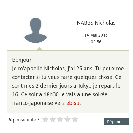
NABBS Nicholas
14 Mai 2016
02:56
Bonjour,
Je m'appelle Nicholas, j'ai 25 ans. Tu peux me
contacter si tu veux faire quelques chose. Ce
sont mes 2 dernier jours a Tokyo je repars le
16. Ce soir a 18h30 je vais a une soirée
franco-japonaise vers
ebisu
.
Réponse utile ?
Répondre