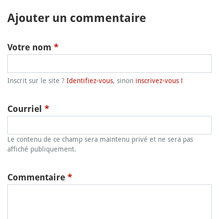
Ajouter un commentaire
Votre nom
*
Inscrit sur le site ?
Identifiez-vous
, sinon
inscrivez-vous !
Courriel
*
Le contenu de ce champ sera maintenu privé et ne sera pas
affiché publiquement.
Commentaire
*