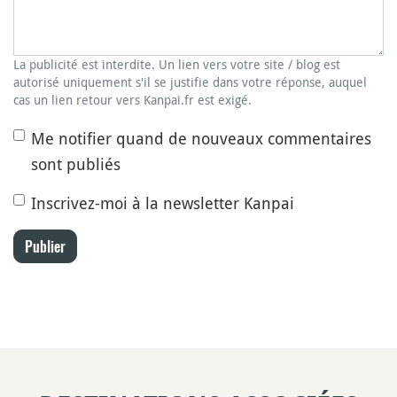
La publicité est interdite. Un lien vers votre site / blog est
autorisé uniquement s'il se justifie dans votre réponse, auquel
cas un lien retour vers Kanpai.fr est exigé.
Me notifier quand de nouveaux commentaires
sont publiés
Inscrivez-moi à la newsletter Kanpai
Publier