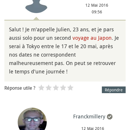
12 Mai 2016
09:56
Salut ! Je m'appelle Julien, 23 ans, et je pars
aussi solo pour un second
voyage au Japon
. Je
serai à Tokyo entre le 17 et le 20 mai, après
nos dates ne correspondent
malheureusement pas. On peut se retrouver
le temps d'une journée !
Réponse utile ?
Répondre
Franckmillery
12 Mai 2016