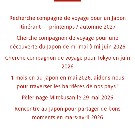
Recherche compagne de voyage pour un Japon
itinérant — printemps / automne 2027
Cherche compagnon de voyage pour une
découverte du Japon de mi-mai à mi-juin 2026
Cherche compagnon de voyage pour Tokyo en juin
2026
1 mois en au Japon en mai 2026, aidons-nous
pour traverser les barrières de nos pays !
Pèlerinage Mitokusan le 29 mai 2026
Rencontre au Japon pour partager de bons
moments en mars-avril 2026