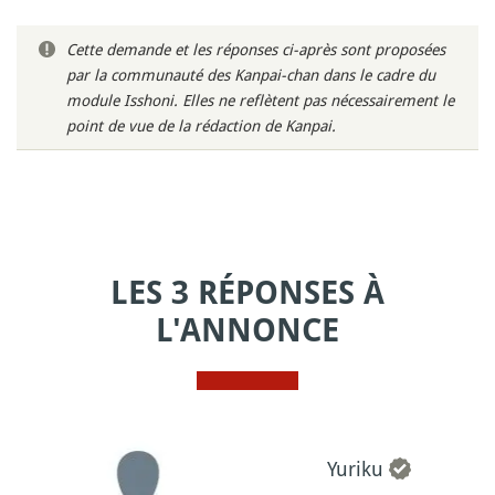
Cette demande et les réponses ci-après sont proposées
par la communauté des Kanpai-chan dans le cadre du
module Isshoni. Elles ne reflètent pas nécessairement le
point de vue de la rédaction de Kanpai.
LES 3 RÉPONSES À
L'ANNONCE
Yuriku