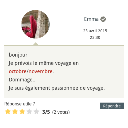
Emma
23 avril 2015
23:30
bonjour
Je prévois le même voyage en
octobre
/
novembre
.
Dommage..
Je suis également passionnée de voyage.
Réponse utile ?
Répondre
(2 votes)
3
/5