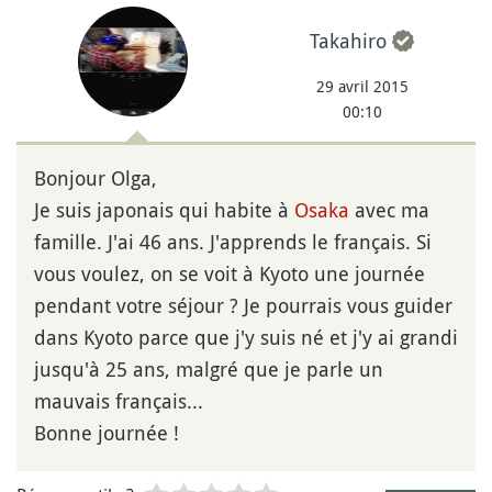
Takahiro
29 avril 2015
00:10
Bonjour Olga,
Je suis japonais qui habite à
Osaka
avec ma
famille. J'ai 46 ans. J'apprends le français. Si
vous voulez, on se voit à Kyoto une journée
pendant votre séjour ? Je pourrais vous guider
dans Kyoto parce que j'y suis né et j'y ai grandi
jusqu'à 25 ans, malgré que je parle un
mauvais français...
Bonne journée !