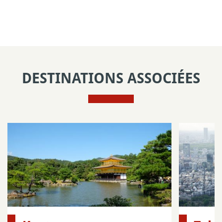
DESTINATIONS ASSOCIÉES