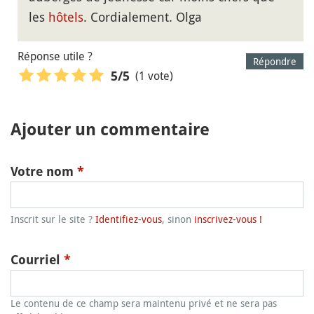
les
hôtels
. Cordialement. Olga
Réponse utile ?
Répondre
(1 vote)
5
/5
Ajouter un commentaire
Votre nom
*
Inscrit sur le site ?
Identifiez-vous
, sinon
inscrivez-vous !
Courriel
*
Le contenu de ce champ sera maintenu privé et ne sera pas