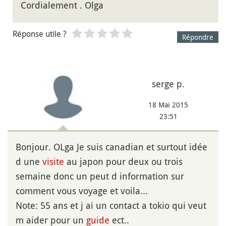
Cordialement . Olga
Réponse utile ?
Répondre
serge p.
18 Mai 2015
23:51
Bonjour. OLga Je suis canadian et surtout idée
d une
visite
au japon pour deux ou trois
semaine donc un peut d information sur
comment vous voyage et voila...
Note: 55 ans et j ai un contact a tokio qui veut
m aider pour un
guide
ect..