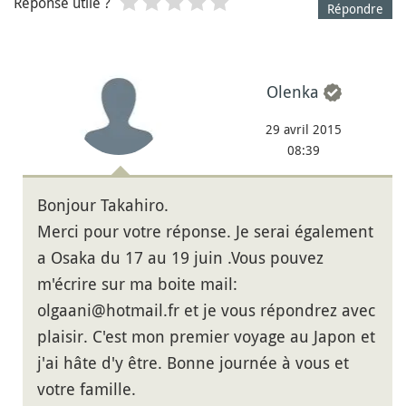
Réponse utile ?
Répondre
Olenka
29 avril 2015
08:39
Bonjour Takahiro.
Merci pour votre réponse. Je serai également
a Osaka du 17 au 19 juin .Vous pouvez
m'écrire sur ma boite mail:
olgaani@hotmail.fr et je vous répondrez avec
plaisir. C'est mon premier voyage au Japon et
j'ai hâte d'y être. Bonne journée à vous et
votre famille.