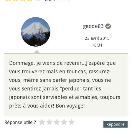
geode83
23 avril 2015
18:31
Dommage, je viens de revenir...J'espère que
vous trouverez mais en tout cas, rassurez-
vous, même sans parler japonais, vous ne
vous sentirez jamais "perdue" tant les
japonais sont serviables et aimables, toujours
prêts à vous aider! Bon voyage!
Réponse utile ?
Répondre