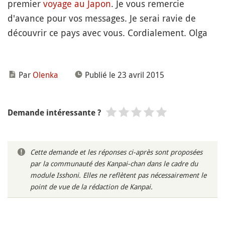
premier
voyage au Japon
. Je vous remercie
d'avance pour vos messages. Je serai ravie de
découvrir ce pays avec vous. Cordialement. Olga
Par
Olenka
Publié le 23 avril 2015
Demande intéressante ?
Cette demande et les réponses ci-après sont proposées
par la communauté des Kanpai-chan dans le cadre du
module Isshoni. Elles ne reflètent pas nécessairement le
point de vue de la rédaction de Kanpai.